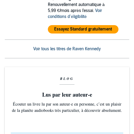
Renouvellement automatique à
5,99 €/mois après l'essai.
Voir
conditions d'éligibilité
Essayez Standard gratuitement
Voir tous les titres de Raven Kennedy
BLOG
Lus par leur auteur-e
Écouter un livre lu par son auteur·e en personne, c’est un plaisir
de la planète audiobooks très particulier, à découvrir absolument.