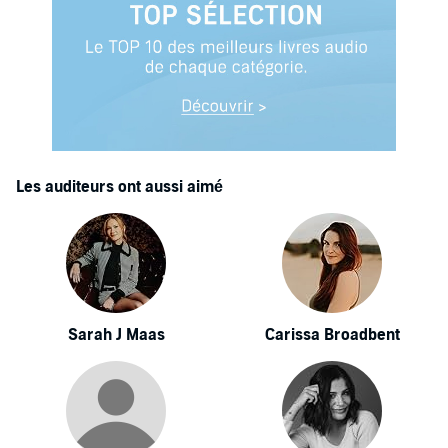
Les auditeurs ont aussi aimé
Sarah J Maas
Carissa Broadbent