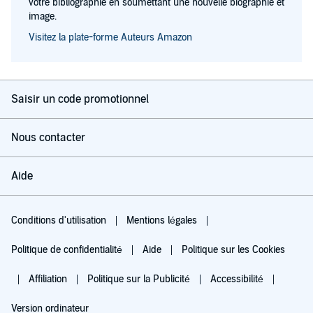
votre bibliographie en soumettant une nouvelle biographie et
image.
Visitez la plate-forme Auteurs Amazon
Saisir un code promotionnel
Nous contacter
Aide
Conditions d'utilisation
Mentions légales
Politique de confidentialité
Aide
Politique sur les Cookies
Affiliation
Politique sur la Publicité
Accessibilité
Version ordinateur