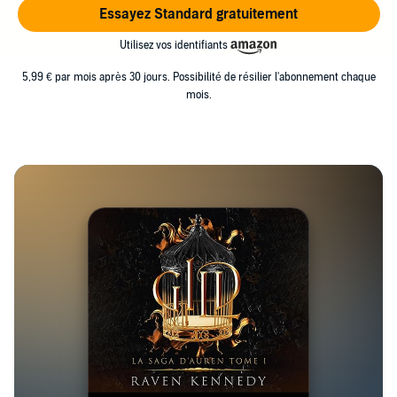
Essayez Standard gratuitement
Utilisez vos identifiants
5,99 € par mois après 30 jours. Possibilité de résilier l'abonnement chaque
mois.