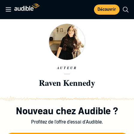
Découvrir
AUTEUR
Raven Kennedy
Nouveau chez Audible ?
Profitez de l'offre d'essai d'Audible.