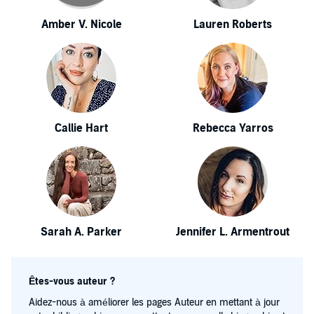
Amber V. Nicole
Lauren Roberts
Callie Hart
Rebecca Yarros
Sarah A. Parker
Jennifer L. Armentrout
Êtes-vous auteur ?
Aidez-nous à améliorer les pages Auteur en mettant à jour