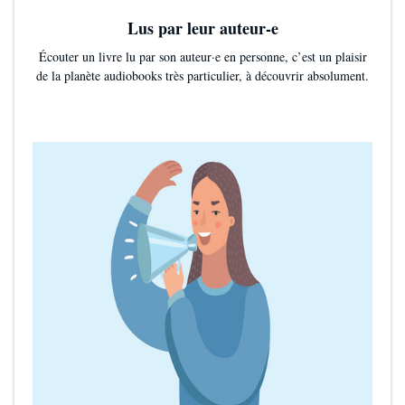
Lus par leur auteur-e
Écouter un livre lu par son auteur·e en personne, c’est un plaisir
de la planète audiobooks très particulier, à découvrir absolument.