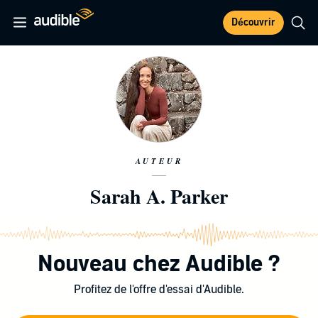
Découvrir
AUTEUR
Sarah A. Parker
Nouveau chez Audible ?
Profitez de l'offre d'essai d'Audible.