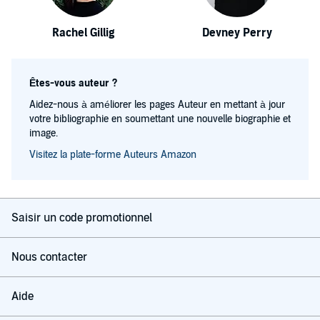
Rachel Gillig
Devney Perry
Êtes-vous auteur ?
Aidez-nous à améliorer les pages Auteur en mettant à jour
votre bibliographie en soumettant une nouvelle biographie et
image.
Visitez la plate-forme Auteurs Amazon
Saisir un code promotionnel
Nous contacter
Aide