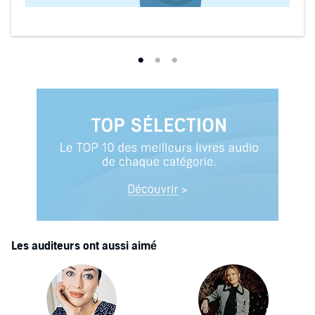
Les auditeurs ont aussi aimé