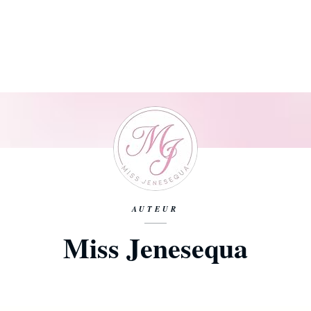
AUTEUR
Miss Jenesequa