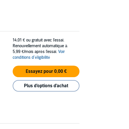
14,01 €
ou gratuit avec l'essai.
Renouvellement automatique à
5,99 €/mois après l'essai.
Voir
conditions d'éligibilité
Essayez pour 0,00 €
Plus d'options d'achat