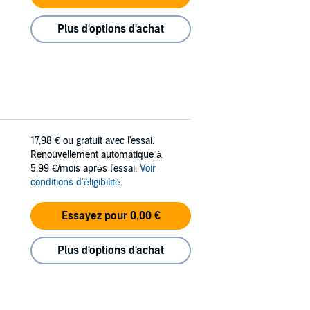
Plus d'options d'achat
17,98 €
ou gratuit avec l'essai.
Renouvellement automatique à
5,99 €/mois après l'essai.
Voir
conditions d'éligibilité
Essayez pour 0,00 €
Plus d'options d'achat