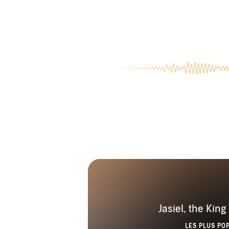
Jasiel, the Kin
LES PLUS PO