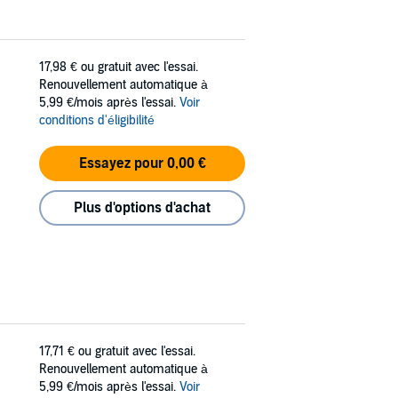
17,98 €
ou gratuit avec l'essai.
Renouvellement automatique à
5,99 €/mois après l'essai.
Voir
conditions d'éligibilité
Essayez pour 0,00 €
Plus d'options d'achat
17,71 €
ou gratuit avec l'essai.
Renouvellement automatique à
5,99 €/mois après l'essai.
Voir