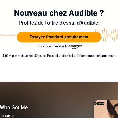
Nouveau chez Audible ?
Profitez de l'offre d'essai d'Audible.
Essayez Standard gratuitement
Utilisez vos identifiants
5,99 € par mois après 30 jours. Possibilité de résilier l'abonnement chaque mois.
g Who Got Me
PULAIRES