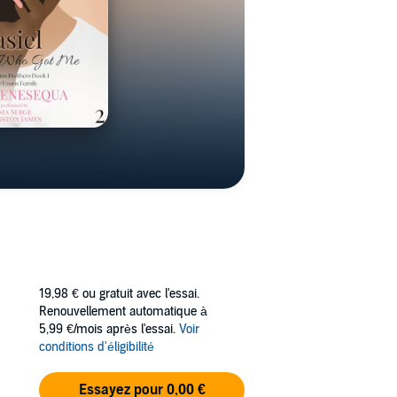
19,98 €
ou gratuit avec l'essai.
Renouvellement automatique à
5,99 €/mois après l'essai.
Voir
conditions d'éligibilité
Essayez pour 0,00 €