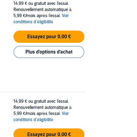
14,99 €
ou gratuit avec l'essai.
Renouvellement automatique à
5,99 €/mois après l'essai.
Voir
conditions d'éligibilité
Essayez pour 0,00 €
Plus d'options d'achat
14,99 €
ou gratuit avec l'essai.
Renouvellement automatique à
5,99 €/mois après l'essai.
Voir
conditions d'éligibilité
Essayez pour 0,00 €