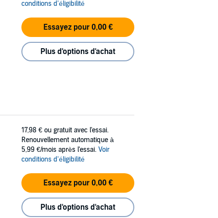
conditions d'éligibilité
Essayez pour 0,00 €
Plus d'options d'achat
17,98 €
ou gratuit avec l'essai.
Renouvellement automatique à
5,99 €/mois après l'essai.
Voir
conditions d'éligibilité
Essayez pour 0,00 €
Plus d'options d'achat