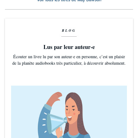
BLOG
Lus par leur auteur-e
Écouter un livre lu par son auteur·e en personne, c’est un plaisir
de la planète audiobooks très particulier, à découvrir absolument.