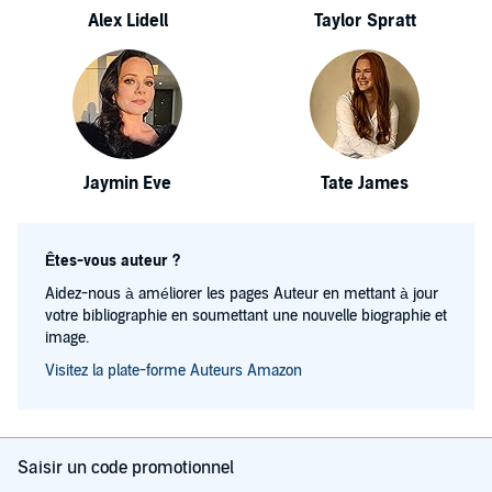
Alex Lidell
Taylor Spratt
Jaymin Eve
Tate James
Êtes-vous auteur ?
Aidez-nous à améliorer les pages Auteur en mettant à jour
votre bibliographie en soumettant une nouvelle biographie et
image.
Visitez la plate-forme Auteurs Amazon
Saisir un code promotionnel