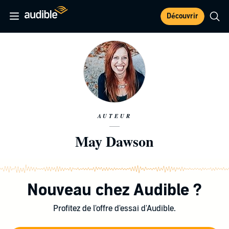
Découvrir
AUTEUR
May Dawson
Nouveau chez Audible ?
Profitez de l'offre d'essai d'Audible.