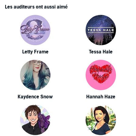
Les auditeurs ont aussi aimé
Letty Frame
Tessa Hale
Kaydence Snow
Hannah Haze