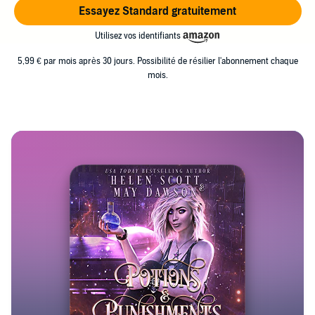
Essayez Standard gratuitement
Utilisez vos identifiants
5,99 € par mois après 30 jours. Possibilité de résilier l'abonnement chaque
mois.