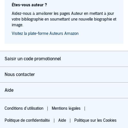
Êtes-vous auteur ?
Aidez-nous à améliorer les pages Auteur en mettant à jour
votre bibliographie en soumettant une nouvelle biographie et
image.
Visitez la plate-forme Auteurs Amazon
Saisir un code promotionnel
Nous contacter
Aide
Conditions d'utilisation
Mentions légales
Politique de confidentialité
Aide
Politique sur les Cookies