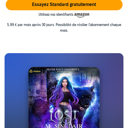
Essayez Standard gratuitement
Utilisez vos identifiants
5,99 € par mois après 30 jours. Possibilité de résilier l'abonnement chaque
mois.