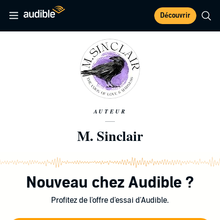
Découvrir
AUTEUR
M. Sinclair
Nouveau chez Audible ?
Profitez de l'offre d'essai d'Audible.