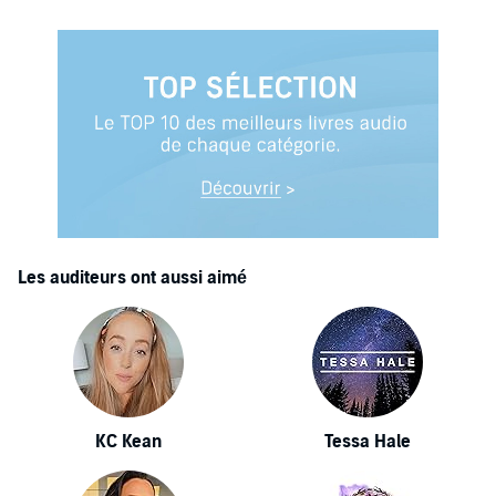
Les auditeurs ont aussi aimé
KC Kean
Tessa Hale