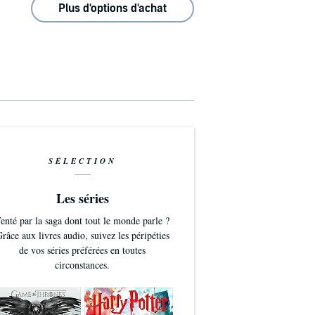
Plus d'options d'achat
SÉLECTION
Les séries
enté par la saga dont tout le monde parle ?
râce aux livres audio, suivez les péripéties
de vos séries préférées en toutes
circonstances.