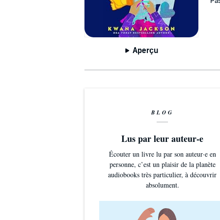
Pas
Aperçu
BLOG
Lus par leur auteur-e
Écouter un livre lu par son auteur·e en
personne, c’est un plaisir de la planète
audiobooks très particulier, à découvrir
absolument.