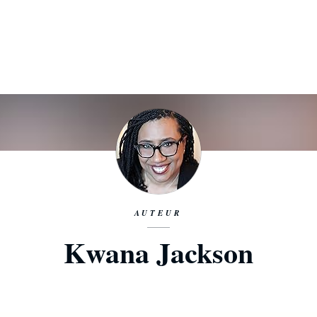
AUTEUR
Kwana Jackson