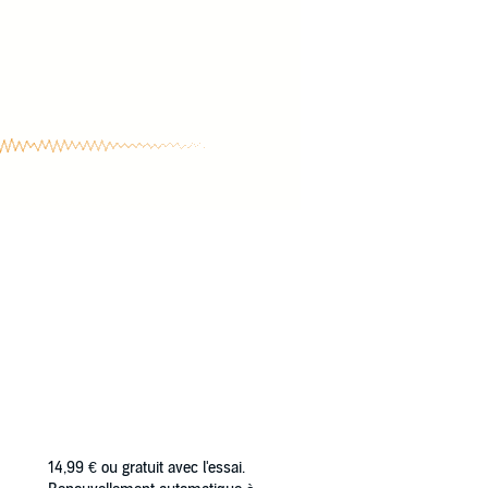
14,99 €
ou gratuit avec l'essai.