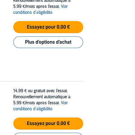
Renouvellement automatique à
5,99 €/mois après l'essai.
Voir
conditions d'éligibilité
Essayez pour 0,00 €
Plus d'options d'achat
14,99 €
ou gratuit avec l'essai.
Renouvellement automatique à
5,99 €/mois après l'essai.
Voir
conditions d'éligibilité
Essayez pour 0,00 €