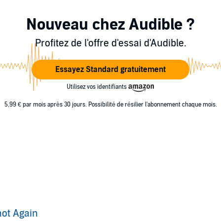
Nouveau chez Audible ?
Profitez de l'offre d'essai d'Audible.
Essayez Standard gratuitement
Utilisez vos identifiants
5,99 € par mois après 30 jours. Possibilité de résilier l'abonnement chaque mois.
ot Again