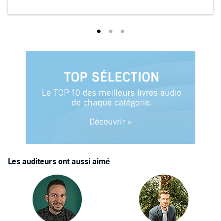
Les auditeurs ont aussi aimé