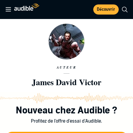
Découvrir
AUTEUR
James David Victor
Nouveau chez Audible ?
Profitez de l'offre d'essai d'Audible.