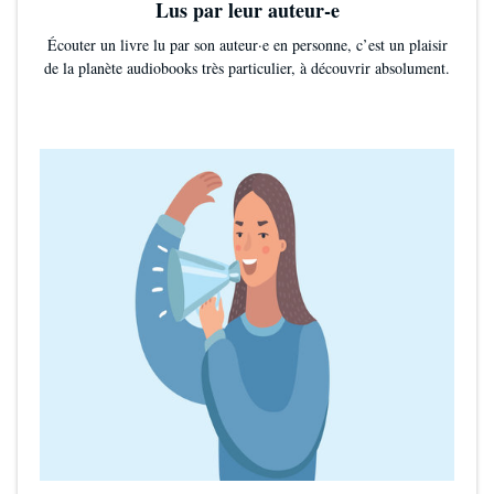
Lus par leur auteur-e
Écouter un livre lu par son auteur·e en personne, c’est un plaisir
de la planète audiobooks très particulier, à découvrir absolument.