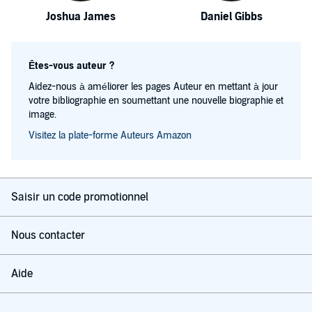
Joshua James
Daniel Gibbs
Êtes-vous auteur ?
Aidez-nous à améliorer les pages Auteur en mettant à jour
votre bibliographie en soumettant une nouvelle biographie et
image.
Visitez la plate-forme Auteurs Amazon
Saisir un code promotionnel
Nous contacter
Aide