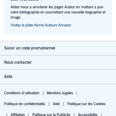
Aidez-nous à améliorer les pages Auteur en mettant à jour
votre bibliographie en soumettant une nouvelle biographie et
image.
Visitez la plate-forme Auteurs Amazon
Saisir un code promotionnel
Nous contacter
Aide
Conditions d'utilisation
Mentions légales
Politique de confidentialité
Aide
Politique sur les Cookies
Affiliation
Politique sur la Publicité
Accessibilité