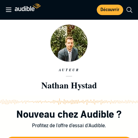
Découvrir
AUTEUR
Nathan Hystad
Nouveau chez Audible ?
Profitez de l'offre d'essai d'Audible.