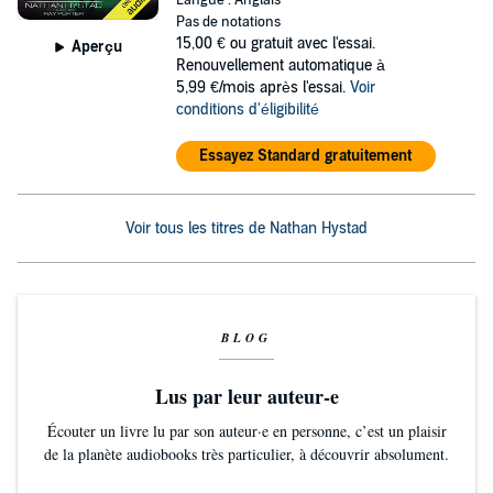
Langue : Anglais
Pas de notations
15,00 €
ou gratuit avec l'essai.
Aperçu
Renouvellement automatique à
5,99 €/mois après l'essai.
Voir
conditions d'éligibilité
Essayez Standard gratuitement
Voir tous les titres de Nathan Hystad
BLOG
Lus par leur auteur-e
Écouter un livre lu par son auteur·e en personne, c’est un plaisir
de la planète audiobooks très particulier, à découvrir absolument.