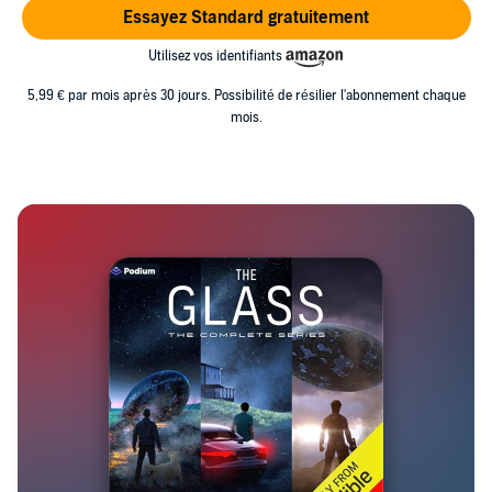
Essayez Standard gratuitement
Utilisez vos identifiants
5,99 € par mois après 30 jours. Possibilité de résilier l'abonnement chaque
mois.