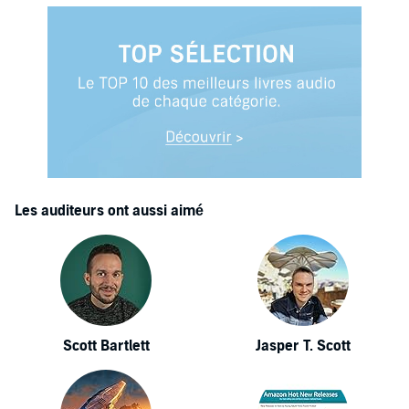
Les auditeurs ont aussi aimé
Scott Bartlett
Jasper T. Scott