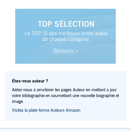
Êtes-vous auteur ?
Aidez-nous à améliorer les pages Auteur en mettant à jour
votre bibliographie en soumettant une nouvelle biographie et
image.
Visitez la plate-forme Auteurs Amazon