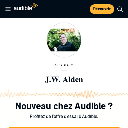
Découvrir
AUTEUR
J.W. Alden
Nouveau chez Audible ?
Profitez de l'offre d'essai d'Audible.