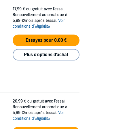
17,99 €
ou gratuit avec l'essai.
Renouvellement automatique à
5,99 €/mois après l'essai.
Voir
conditions d'éligibilité
Essayez pour 0,00 €
Plus d'options d'achat
20,99 €
ou gratuit avec l'essai.
Renouvellement automatique à
5,99 €/mois après l'essai.
Voir
conditions d'éligibilité