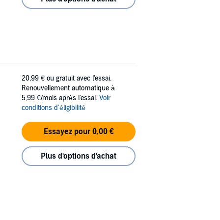
20,99 €
ou gratuit avec l'essai.
Renouvellement automatique à
5,99 €/mois après l'essai.
Voir
conditions d'éligibilité
Essayez pour 0,00 €
Plus d'options d'achat