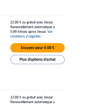
22,00 €
ou gratuit avec l'essai.
Renouvellement automatique à
5,99 €/mois après l'essai.
Voir
conditions d'éligibilité
Essayez pour 0,00 €
Plus d'options d'achat
22,00 €
ou gratuit avec l'essai.
Renouvellement automatique à