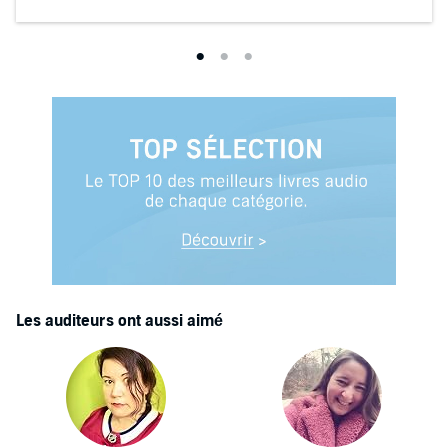
Les auditeurs ont aussi aimé