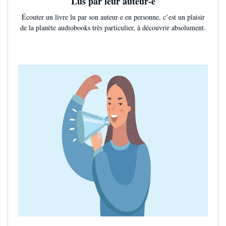
Lus par leur auteur-e
Écouter un livre lu par son auteur·e en personne, c’est un plaisir
de la planète audiobooks très particulier, à découvrir absolument.