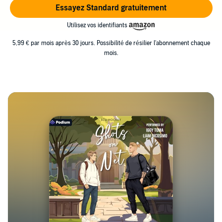
Essayez Standard gratuitement
Utilisez vos identifiants
5,99 € par mois après 30 jours. Possibilité de résilier l'abonnement chaque
mois.