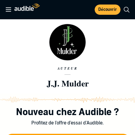
Découvrir
AUTEUR
J.J. Mulder
Nouveau chez Audible ?
Profitez de l'offre d'essai d'Audible.