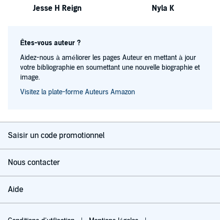
Jesse H Reign
Nyla K
Êtes-vous auteur ?
Aidez-nous à améliorer les pages Auteur en mettant à jour
votre bibliographie en soumettant une nouvelle biographie et
image.
Visitez la plate-forme Auteurs Amazon
Saisir un code promotionnel
Nous contacter
Aide