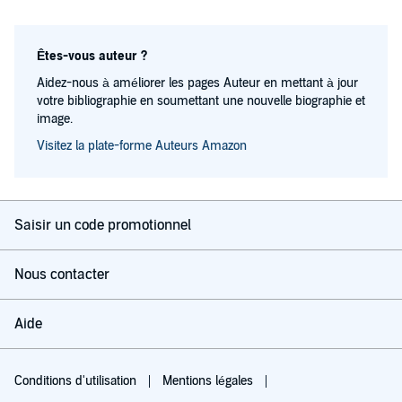
Êtes-vous auteur ?
Aidez-nous à améliorer les pages Auteur en mettant à jour
votre bibliographie en soumettant une nouvelle biographie et
image.
Visitez la plate-forme Auteurs Amazon
Saisir un code promotionnel
Nous contacter
Aide
Conditions d'utilisation
Mentions légales