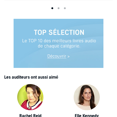
Les auditeurs ont aussi aimé
Rachel Reid
Elle Kennedy