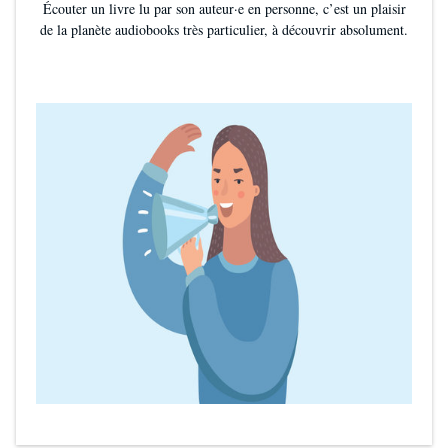
Écouter un livre lu par son auteur·e en personne, c’est un plaisir
de la planète audiobooks très particulier, à découvrir absolument.