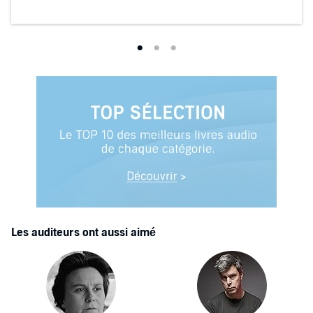
Les auditeurs ont aussi aimé