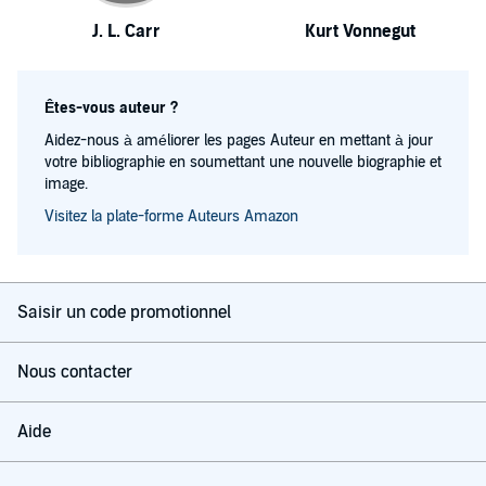
J. L. Carr
Kurt Vonnegut
Êtes-vous auteur ?
Aidez-nous à améliorer les pages Auteur en mettant à jour
votre bibliographie en soumettant une nouvelle biographie et
image.
Visitez la plate-forme Auteurs Amazon
Saisir un code promotionnel
Nous contacter
Aide