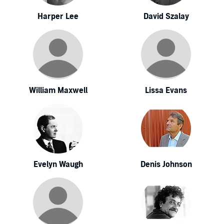
Harper Lee
David Szalay
William Maxwell
Lissa Evans
Evelyn Waugh
Denis Johnson