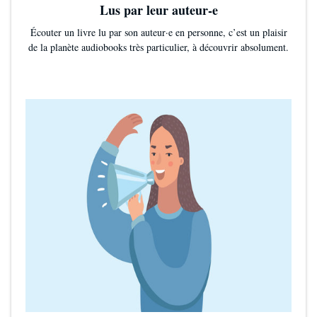
Lus par leur auteur-e
Écouter un livre lu par son auteur·e en personne, c’est un plaisir
de la planète audiobooks très particulier, à découvrir absolument.