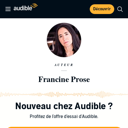
Découvrir
AUTEUR
Francine Prose
Nouveau chez Audible ?
Profitez de l'offre d'essai d'Audible.