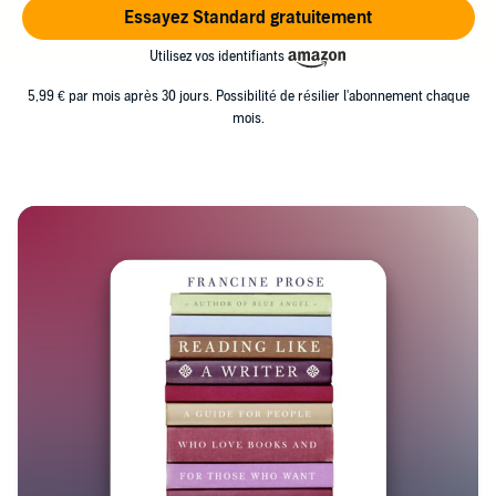
Essayez Standard gratuitement
Utilisez vos identifiants
5,99 € par mois après 30 jours. Possibilité de résilier l'abonnement chaque
mois.