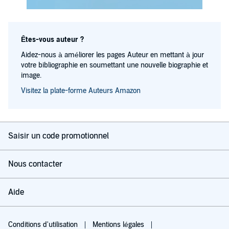
Êtes-vous auteur ?
Aidez-nous à améliorer les pages Auteur en mettant à jour
votre bibliographie en soumettant une nouvelle biographie et
image.
Visitez la plate-forme Auteurs Amazon
Saisir un code promotionnel
Nous contacter
Aide
Conditions d'utilisation
Mentions légales