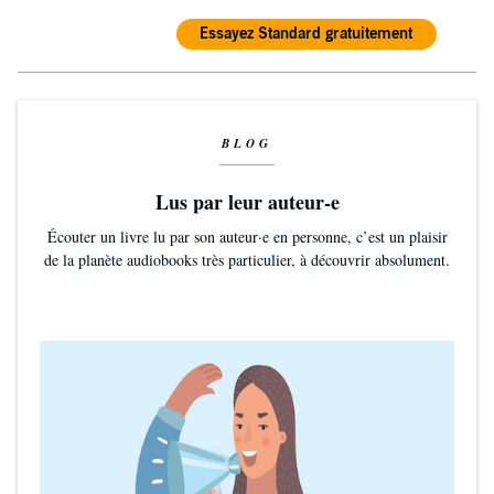
Essayez Standard gratuitement
BLOG
Lus par leur auteur-e
Écouter un livre lu par son auteur·e en personne, c’est un plaisir
de la planète audiobooks très particulier, à découvrir absolument.