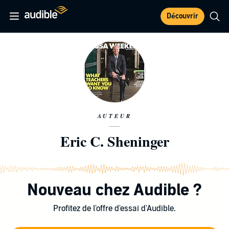
Découvrir
AUTEUR
Eric C. Sheninger
Nouveau chez Audible ?
Profitez de l'offre d'essai d'Audible.