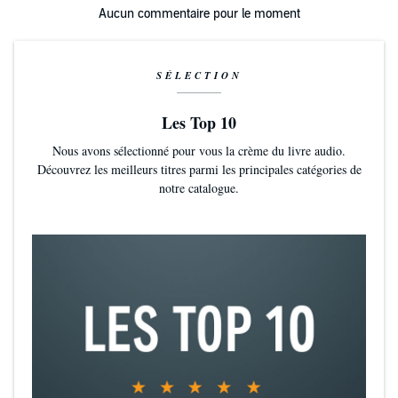
Aucun commentaire pour le moment
SÉLECTION
Les Top 10
Nous avons sélectionné pour vous la crème du livre audio.
Découvrez les meilleurs titres parmi les principales catégories de
notre catalogue.