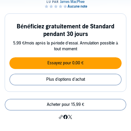
Bénéficiez gratuitement de Standard
pendant 30 jours
5,99 €/mois après la période d’essai. Annulation possible à
tout moment
Essayez pour 0,00 €
Plus d'options d'achat
Acheter pour 15,99 €