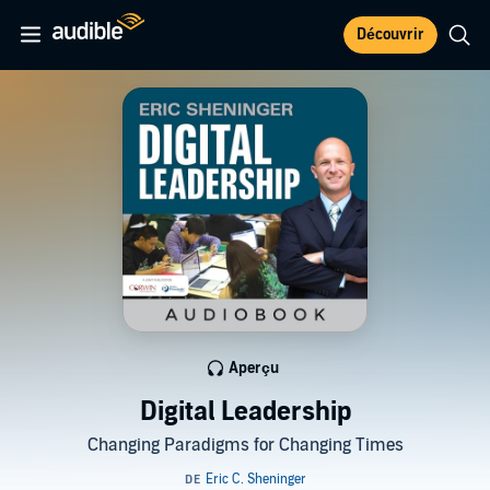
Découvrir
Aperçu
Digital Leadership
Changing Paradigms for Changing Times