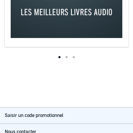
Saisir un code promotionnel
Nous contacter