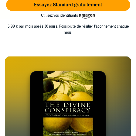
Essayez Standard gratuitement
Utilisez vos identifiants
5,99 € par mois après 30 jours. Possibilité de résilier l'abonnement chaque
mois.