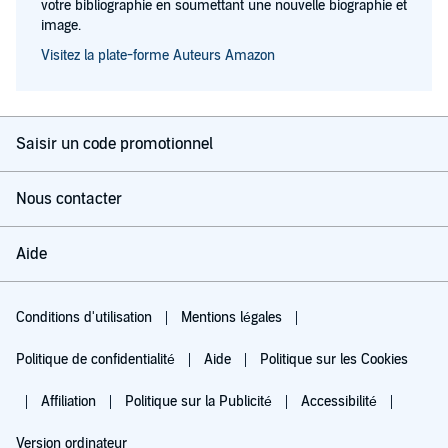
votre bibliographie en soumettant une nouvelle biographie et
image.
Visitez la plate-forme Auteurs Amazon
Saisir un code promotionnel
Nous contacter
Aide
Conditions d'utilisation
Mentions légales
Politique de confidentialité
Aide
Politique sur les Cookies
Affiliation
Politique sur la Publicité
Accessibilité
Version ordinateur