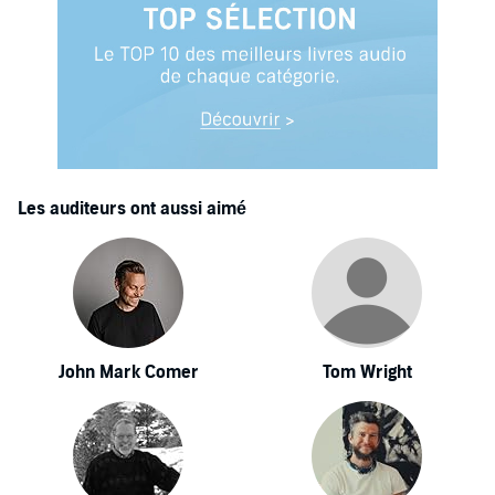
Les auditeurs ont aussi aimé
John Mark Comer
Tom Wright