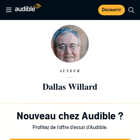
Découvrir
AUTEUR
Dallas Willard
Nouveau chez Audible ?
Profitez de l'offre d'essai d'Audible.