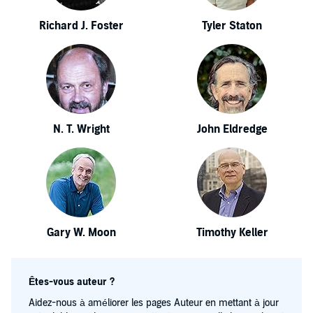
Richard J. Foster
Tyler Staton
N. T. Wright
John Eldredge
Gary W. Moon
Timothy Keller
Êtes-vous auteur ?
Aidez-nous à améliorer les pages Auteur en mettant à jour