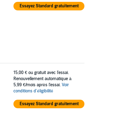
Essayez Standard gratuitement
15,00 €
ou gratuit avec l'essai.
Renouvellement automatique à
5,99 €/mois après l'essai.
Voir
conditions d'éligibilité
Essayez Standard gratuitement