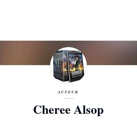
AUTEUR
Cheree Alsop