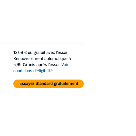
13,09 €
ou gratuit avec l'essai.
Renouvellement automatique à
5,99 €/mois après l'essai.
Voir
conditions d'éligibilité
Essayez Standard gratuitement