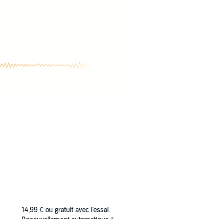
14,99 €
ou gratuit avec l'essai.