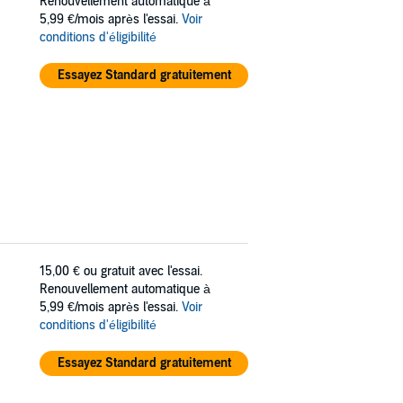
Renouvellement automatique à
5,99 €/mois après l'essai.
Voir
conditions d'éligibilité
Essayez Standard gratuitement
15,00 €
ou gratuit avec l'essai.
Renouvellement automatique à
5,99 €/mois après l'essai.
Voir
conditions d'éligibilité
Essayez Standard gratuitement