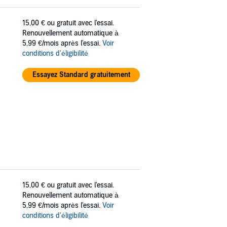
15,00 €
ou gratuit avec l'essai.
Renouvellement automatique à
5,99 €/mois après l'essai.
Voir
conditions d'éligibilité
Essayez Standard gratuitement
15,00 €
ou gratuit avec l'essai.
Renouvellement automatique à
5,99 €/mois après l'essai.
Voir
conditions d'éligibilité