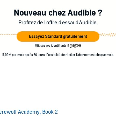
Nouveau chez Audible ?
Profitez de l'offre d'essai d'Audible.
Essayez Standard gratuitement
Utilisez vos identifiants
5,99 € par mois après 30 jours. Possibilité de résilier l'abonnement chaque mois.
erewolf Academy, Book 2