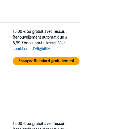
15,00 €
ou gratuit avec l'essai.
Renouvellement automatique à
5,99 €/mois après l'essai.
Voir
conditions d'éligibilité
Essayez Standard gratuitement
15,00 €
ou gratuit avec l'essai.