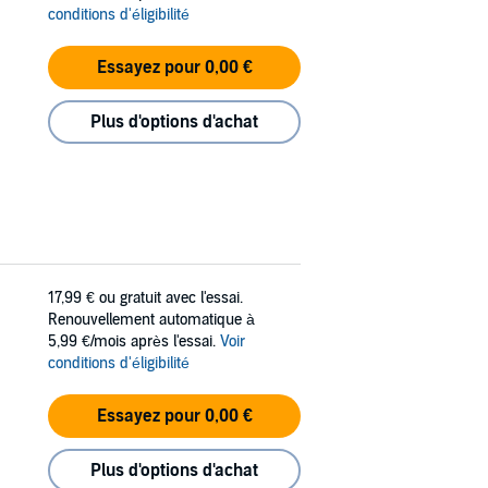
conditions d'éligibilité
Essayez pour 0,00 €
Plus d'options d'achat
17,99 €
ou gratuit avec l'essai.
Renouvellement automatique à
5,99 €/mois après l'essai.
Voir
conditions d'éligibilité
Essayez pour 0,00 €
Plus d'options d'achat