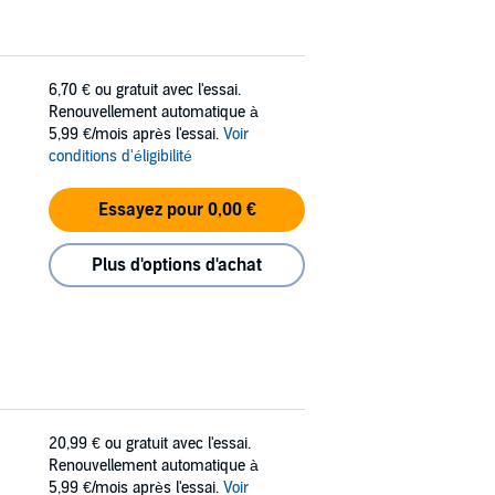
6,70 €
ou gratuit avec l'essai.
Renouvellement automatique à
5,99 €/mois après l'essai.
Voir
conditions d'éligibilité
Essayez pour 0,00 €
Plus d'options d'achat
20,99 €
ou gratuit avec l'essai.
Renouvellement automatique à
5,99 €/mois après l'essai.
Voir