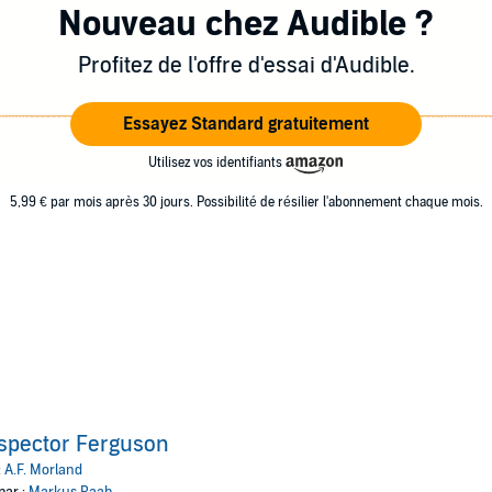
Nouveau chez Audible ?
Profitez de l'offre d'essai d'Audible.
Essayez Standard gratuitement
Utilisez vos identifiants
5,99 € par mois après 30 jours. Possibilité de résilier l'abonnement chaque mois.
spector Ferguson
:
A.F. Morland