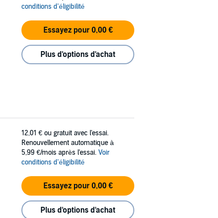
conditions d'éligibilité
Essayez pour 0,00 €
Plus d'options d'achat
12,01 €
ou gratuit avec l'essai.
Renouvellement automatique à
5,99 €/mois après l'essai.
Voir
conditions d'éligibilité
Essayez pour 0,00 €
Plus d'options d'achat