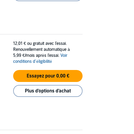
12,01 €
ou gratuit avec l'essai.
Renouvellement automatique à
5,99 €/mois après l'essai.
Voir
conditions d'éligibilité
Essayez pour 0,00 €
Plus d'options d'achat