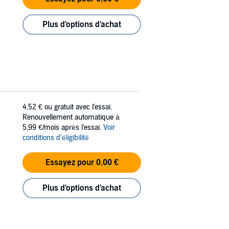
Plus d'options d'achat
4,52 €
ou gratuit avec l'essai.
Renouvellement automatique à
5,99 €/mois après l'essai.
Voir
conditions d'éligibilité
Essayez pour 0,00 €
Plus d'options d'achat