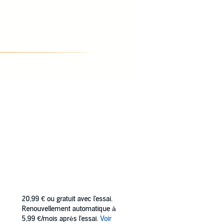
20,99 €
ou gratuit avec l'essai.
Renouvellement automatique à
5,99 €/mois après l'essai.
Voir