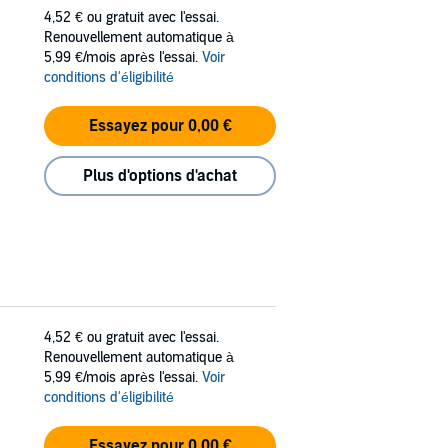
4,52 €
ou gratuit avec l'essai.
Renouvellement automatique à
5,99 €/mois après l'essai.
Voir
conditions d'éligibilité
Essayez pour 0,00 €
Plus d'options d'achat
4,52 €
ou gratuit avec l'essai.
Renouvellement automatique à
5,99 €/mois après l'essai.
Voir
conditions d'éligibilité
Essayez pour 0,00 €