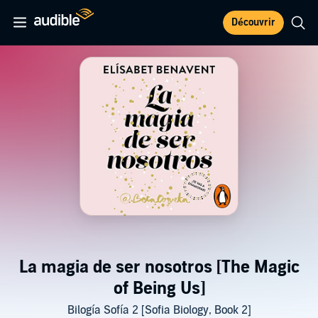
Découvrir
La magia de ser nosotros [The Magic
of Being Us]
Bilogía Sofía 2 [Sofia Biology, Book 2]