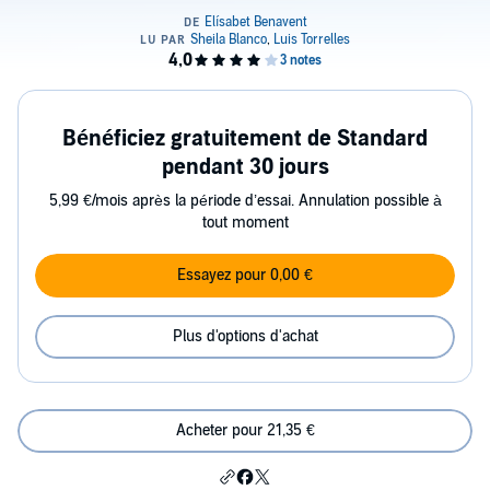
Bénéficiez gratuitement de Standard
pendant 30 jours
5,99 €/mois après la période d’essai. Annulation possible à
tout moment
Essayez pour 0,00 €
Plus d'options d'achat
Acheter pour 21,35 €