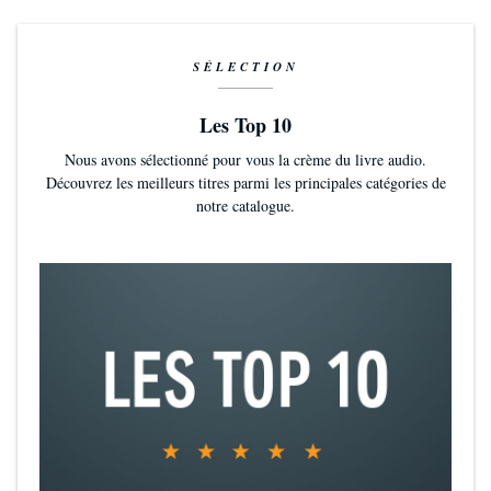
SÉLECTION
Les Top 10
Nous avons sélectionné pour vous la crème du livre audio.
Découvrez les meilleurs titres parmi les principales catégories de
notre catalogue.