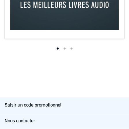
Saisir un code promotionnel
Nous contacter