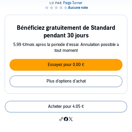
Bénéficiez gratuitement de Standard
pendant 30 jours
5,99 €/mois après la période d’essai. Annulation possible à
tout moment
Essayez pour 0,00 €
Plus d'options d'achat
Acheter pour 4,05 €