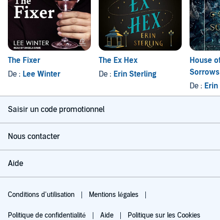
The Fixer
The Ex Hex
House of
Sorrows
De :
Lee Winter
De :
Erin Sterling
De :
Erin
Saisir un code promotionnel
Nous contacter
Aide
Conditions d'utilisation
Mentions légales
Politique de confidentialité
Aide
Politique sur les Cookies