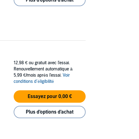
12,98 €
ou gratuit avec l'essai.
Renouvellement automatique à
5,99 €/mois après l'essai.
Voir
conditions d'éligibilité
Essayez pour 0,00 €
Plus d'options d'achat