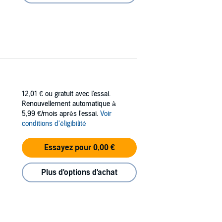
12,01 €
ou gratuit avec l'essai.
Renouvellement automatique à
5,99 €/mois après l'essai.
Voir
conditions d'éligibilité
Essayez pour 0,00 €
Plus d'options d'achat