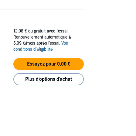
12,98 €
ou gratuit avec l'essai.
Renouvellement automatique à
5,99 €/mois après l'essai.
Voir
conditions d'éligibilité
Essayez pour 0,00 €
Plus d'options d'achat