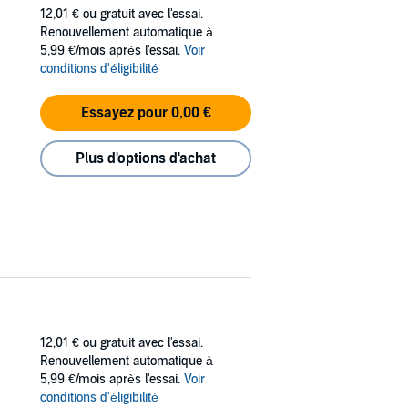
12,01 €
ou gratuit avec l'essai.
Renouvellement automatique à
5,99 €/mois après l'essai.
Voir
conditions d'éligibilité
Essayez pour 0,00 €
Plus d'options d'achat
12,01 €
ou gratuit avec l'essai.
Renouvellement automatique à
5,99 €/mois après l'essai.
Voir
conditions d'éligibilité