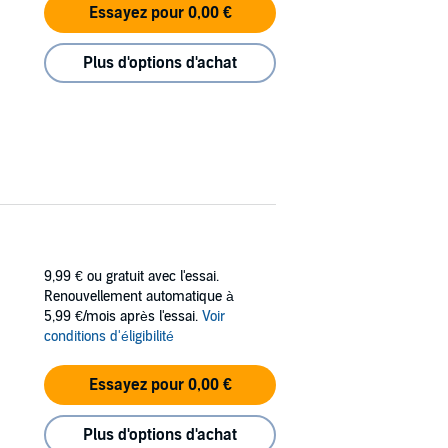
Essayez pour 0,00 €
Plus d'options d'achat
9,99 €
ou gratuit avec l'essai.
Renouvellement automatique à
5,99 €/mois après l'essai.
Voir
conditions d'éligibilité
Essayez pour 0,00 €
Plus d'options d'achat