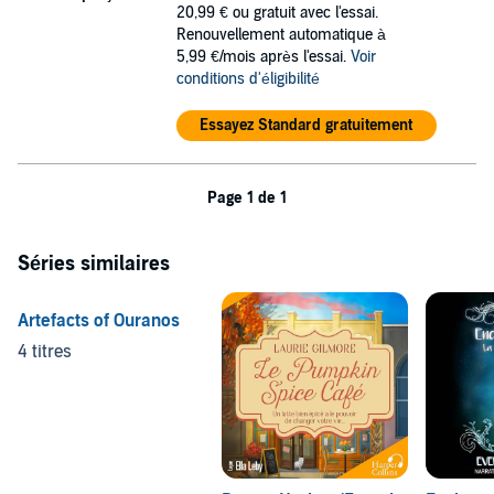
20,99 €
ou gratuit avec l'essai.
Renouvellement automatique à
5,99 €/mois après l'essai.
Voir
conditions d'éligibilité
Essayez Standard gratuitement
Page 1 de 1
Séries similaires
Artefacts of Ouranos
4 titres