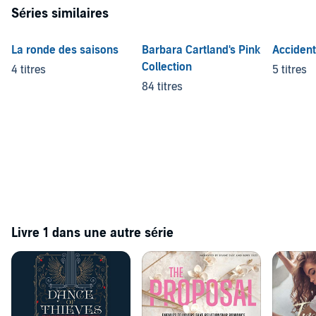
Séries similaires
La ronde des saisons
Barbara Cartland's Pink
Accident
Collection
4 titres
5 titres
84 titres
Livre 1 dans une autre série