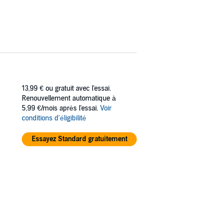
13,99 €
ou gratuit avec l'essai.
Renouvellement automatique à
5,99 €/mois après l'essai.
Voir
conditions d'éligibilité
Essayez Standard gratuitement