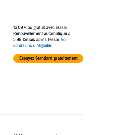
13,09 €
ou gratuit avec l'essai.
Renouvellement automatique à
5,99 €/mois après l'essai.
Voir
conditions d'éligibilité
Essayez Standard gratuitement