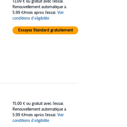
13,09 €
ou gratuit avec l'essai.
Renouvellement automatique à
5,99 €/mois après l'essai.
Voir
conditions d'éligibilité
Essayez Standard gratuitement
15,00 €
ou gratuit avec l'essai.
Renouvellement automatique à
5,99 €/mois après l'essai.
Voir
conditions d'éligibilité