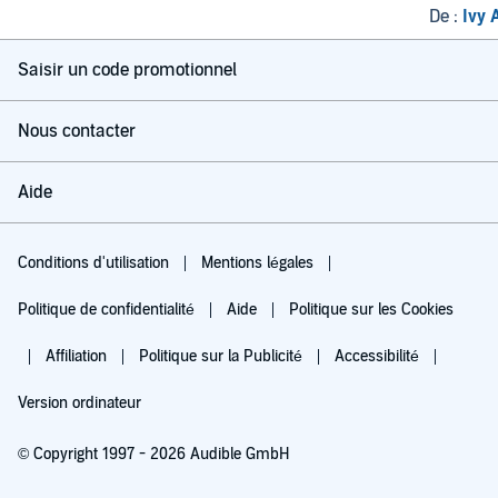
De :
Ivy 
Saisir un code promotionnel
Nous contacter
Aide
Conditions d'utilisation
Mentions légales
Politique de confidentialité
Aide
Politique sur les Cookies
Affiliation
Politique sur la Publicité
Accessibilité
Version ordinateur
© Copyright 1997 - 2026 Audible GmbH