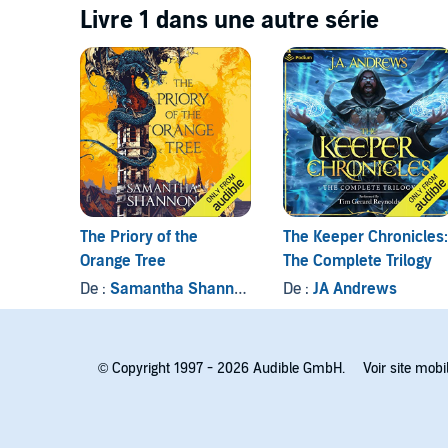
Livre 1 dans une autre série
The Priory of the
The Keeper Chronicles:
Orange Tree
The Complete Trilogy
De :
Samantha Shannon
De :
JA Andrews
© Copyright 1997 - 2026 Audible GmbH.
Voir site mobi