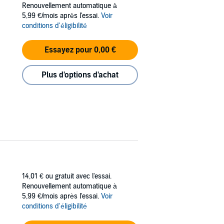
Renouvellement automatique à
5,99 €/mois après l'essai.
Voir
conditions d'éligibilité
Essayez pour 0,00 €
Plus d'options d'achat
14,01 €
ou gratuit avec l'essai.
Renouvellement automatique à
5,99 €/mois après l'essai.
Voir
conditions d'éligibilité