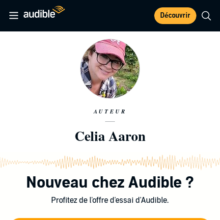
Découvrir
AUTEUR
Celia Aaron
Nouveau chez Audible ?
Profitez de l'offre d'essai d'Audible.