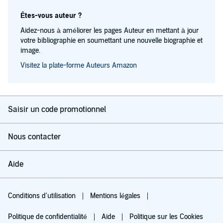
Êtes-vous auteur ?
Aidez-nous à améliorer les pages Auteur en mettant à jour
votre bibliographie en soumettant une nouvelle biographie et
image.
Visitez la plate-forme Auteurs Amazon
Saisir un code promotionnel
Nous contacter
Aide
Conditions d'utilisation
Mentions légales
Politique de confidentialité
Aide
Politique sur les Cookies