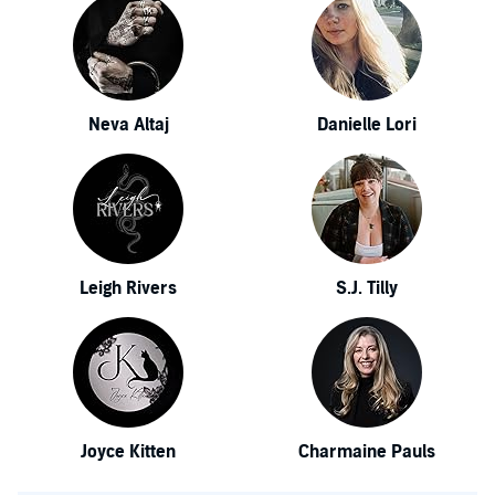
Neva Altaj
Danielle Lori
Leigh Rivers
S.J. Tilly
Joyce Kitten
Charmaine Pauls