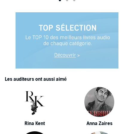
Les auditeurs ont aussi aimé
Rina Kent
Anna Zaires