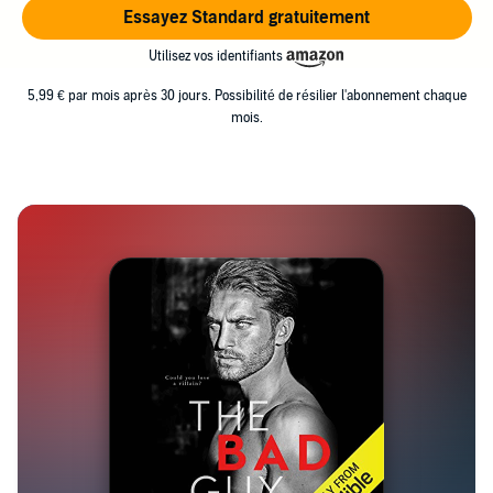
Essayez Standard gratuitement
Utilisez vos identifiants
5,99 € par mois après 30 jours. Possibilité de résilier l'abonnement chaque
mois.