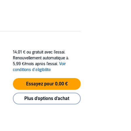
14,01 €
ou gratuit avec l'essai.
Renouvellement automatique à
5,99 €/mois après l'essai.
Voir
conditions d'éligibilité
Essayez pour 0,00 €
Plus d'options d'achat