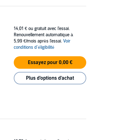
14,01 €
ou gratuit avec l'essai.
Renouvellement automatique à
5,99 €/mois après l'essai.
Voir
conditions d'éligibilité
Essayez pour 0,00 €
Plus d'options d'achat