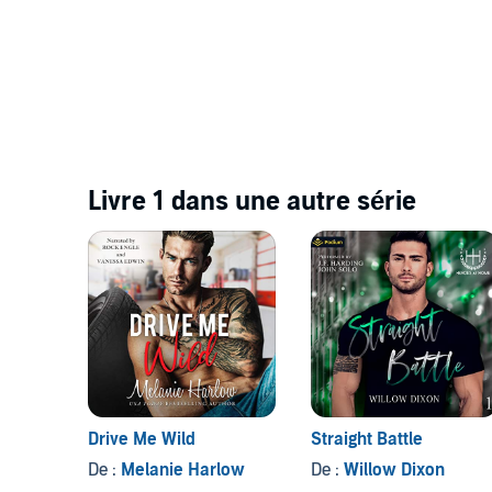
Livre 1 dans une autre série
Drive Me Wild
Straight Battle
De :
Melanie Harlow
De :
Willow Dixon