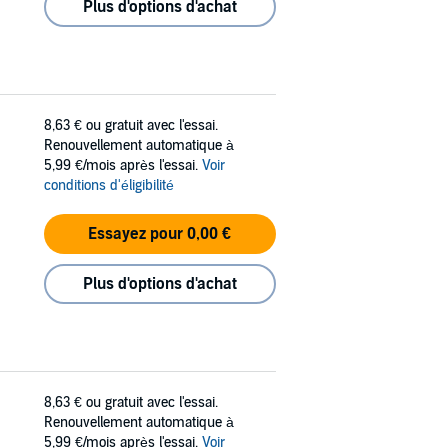
Plus d'options d'achat
8,63 €
ou gratuit avec l'essai.
Renouvellement automatique à
5,99 €/mois après l'essai.
Voir
conditions d'éligibilité
Essayez pour 0,00 €
Plus d'options d'achat
8,63 €
ou gratuit avec l'essai.
Renouvellement automatique à
5,99 €/mois après l'essai.
Voir