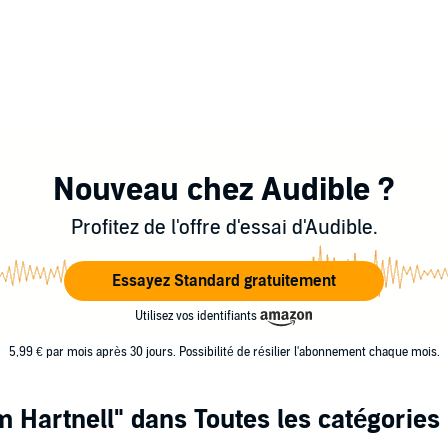
Nouveau chez Audible ?
Profitez de l'offre d'essai d'Audible.
Essayez Standard gratuitement
Utilisez vos identifiants
5,99 € par mois après 30 jours. Possibilité de résilier l'abonnement chaque mois.
m Hartnell"
dans Toutes les catégories