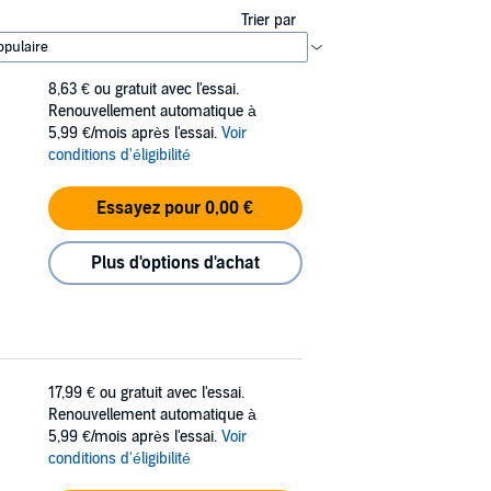
Trier par
8,63 €
ou gratuit avec l'essai.
Renouvellement automatique à
5,99 €/mois après l'essai.
Voir
conditions d'éligibilité
Essayez pour 0,00 €
Plus d'options d'achat
17,99 €
ou gratuit avec l'essai.
Renouvellement automatique à
5,99 €/mois après l'essai.
Voir
conditions d'éligibilité