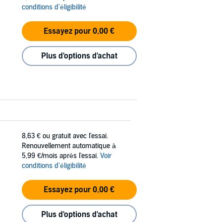
conditions d'éligibilité
Essayez pour 0,00 €
Plus d'options d'achat
8,63 €
ou gratuit avec l'essai.
Renouvellement automatique à
5,99 €/mois après l'essai.
Voir
conditions d'éligibilité
Essayez pour 0,00 €
Plus d'options d'achat