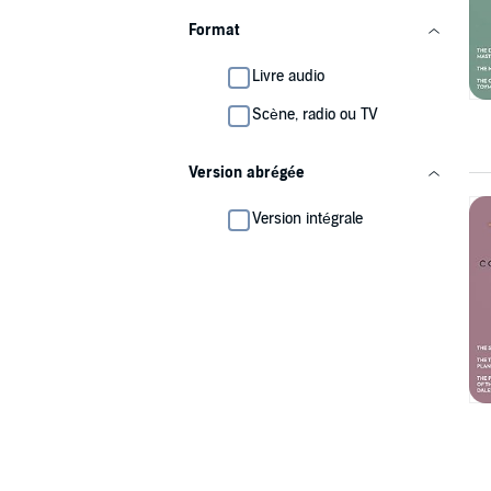
Format
Livre audio
Scène, radio ou TV
Version abrégée
Version intégrale