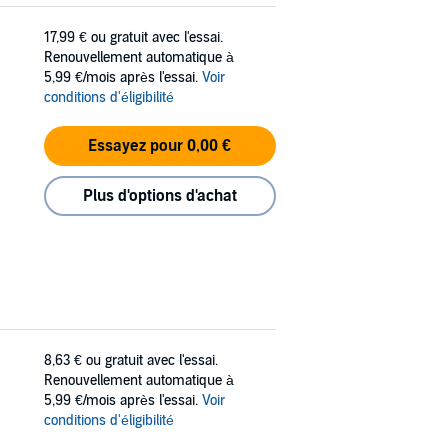
17,99 €
ou gratuit avec l'essai.
Renouvellement automatique à
5,99 €/mois après l'essai.
Voir
conditions d'éligibilité
Essayez pour 0,00 €
Plus d'options d'achat
8,63 €
ou gratuit avec l'essai.
Renouvellement automatique à
5,99 €/mois après l'essai.
Voir
conditions d'éligibilité