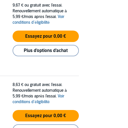
9,67 €
ou gratuit avec l'essai.
Renouvellement automatique à
5,99 €/mois après l'essai.
Voir
conditions d'éligibilité
Essayez pour 0,00 €
Plus d'options d'achat
8,63 €
ou gratuit avec l'essai.
Renouvellement automatique à
5,99 €/mois après l'essai.
Voir
conditions d'éligibilité
Essayez pour 0,00 €