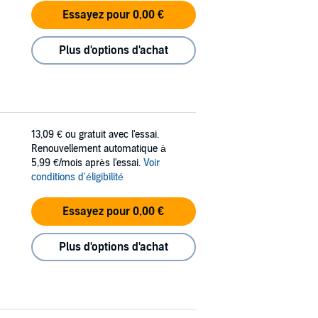
Essayez pour 0,00 €
Plus d'options d'achat
13,09 €
ou gratuit avec l'essai.
Renouvellement automatique à
5,99 €/mois après l'essai.
Voir
conditions d'éligibilité
Essayez pour 0,00 €
Plus d'options d'achat