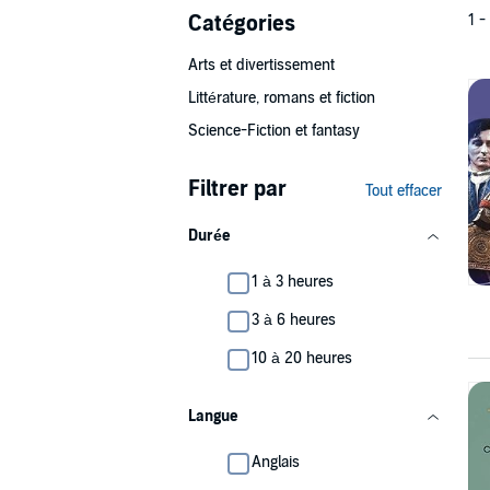
Catégories
1 -
Arts et divertissement
Littérature, romans et fiction
Science-Fiction et fantasy
Filtrer par
Tout effacer
Durée
1 à 3 heures
3 à 6 heures
10 à 20 heures
Langue
Anglais