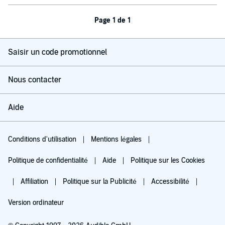
Page 1 de 1
Saisir un code promotionnel
Nous contacter
Aide
Conditions d'utilisation
Mentions légales
Politique de confidentialité
Aide
Politique sur les Cookies
Affiliation
Politique sur la Publicité
Accessibilité
Version ordinateur