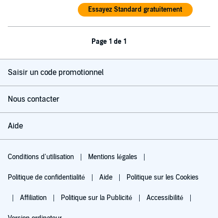
Essayez Standard gratuitement
Page 1 de 1
Saisir un code promotionnel
Nous contacter
Aide
Conditions d'utilisation
Mentions légales
Politique de confidentialité
Aide
Politique sur les Cookies
Affiliation
Politique sur la Publicité
Accessibilité