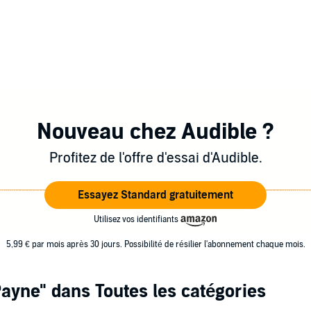
Nouveau chez Audible ?
Profitez de l'offre d'essai d'Audible.
Essayez Standard gratuitement
Utilisez vos identifiants
5,99 € par mois après 30 jours. Possibilité de résilier l'abonnement chaque mois.
Payne"
dans Toutes les catégories