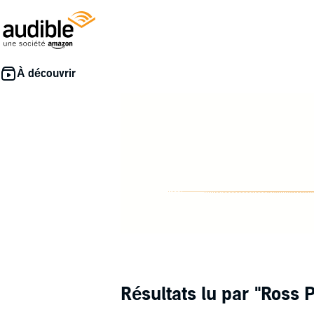
Résultats lu par
"Ross 