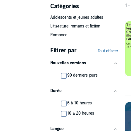
Catégories
1 -
Adolescents et jeunes adultes
Littérature, romans et fiction
Romance
Filtrer par
Tout effacer
Nouvelles versions
90 derniers jours
Durée
6 à 10 heures
10 à 20 heures
Langue