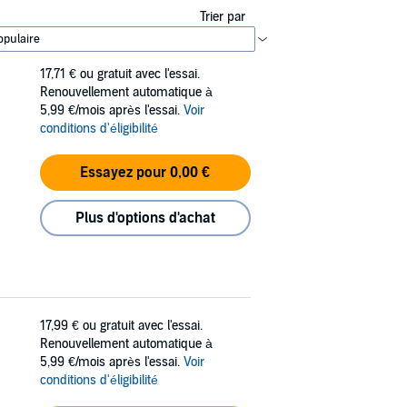
Trier par
17,71 €
ou gratuit avec l'essai.
Renouvellement automatique à
5,99 €/mois après l'essai.
Voir
conditions d'éligibilité
Essayez pour 0,00 €
Plus d'options d'achat
17,99 €
ou gratuit avec l'essai.
Renouvellement automatique à
5,99 €/mois après l'essai.
Voir
conditions d'éligibilité