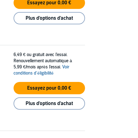
Essayez pour 0,00 €
Plus d'options d'achat
6,49 €
ou gratuit avec l'essai.
Renouvellement automatique à
5,99 €/mois après l'essai.
Voir
conditions d'éligibilité
Essayez pour 0,00 €
Plus d'options d'achat