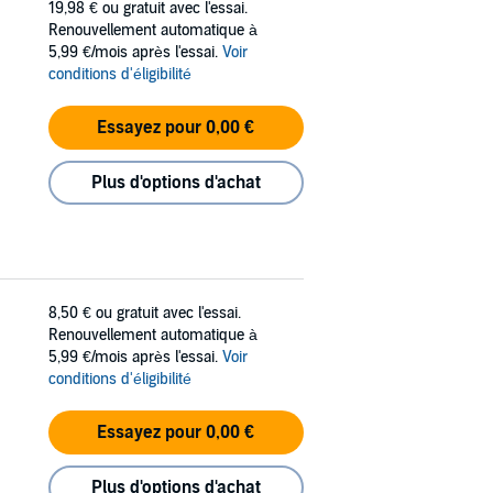
19,98 €
ou gratuit avec l'essai.
Renouvellement automatique à
5,99 €/mois après l'essai.
Voir
conditions d'éligibilité
Essayez pour 0,00 €
Plus d'options d'achat
8,50 €
ou gratuit avec l'essai.
Renouvellement automatique à
5,99 €/mois après l'essai.
Voir
conditions d'éligibilité
Essayez pour 0,00 €
Plus d'options d'achat