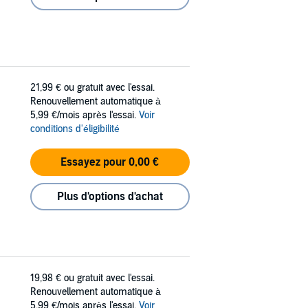
21,99 €
ou gratuit avec l'essai.
Renouvellement automatique à
5,99 €/mois après l'essai.
Voir
conditions d'éligibilité
Essayez pour 0,00 €
Plus d'options d'achat
19,98 €
ou gratuit avec l'essai.
Renouvellement automatique à
5,99 €/mois après l'essai.
Voir