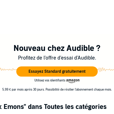
Nouveau chez Audible ?
Profitez de l'offre d'essai d'Audible.
Essayez Standard gratuitement
Utilisez vos identifiants
5,99 € par mois après 30 jours. Possibilité de résilier l'abonnement chaque mois.
ck Emons"
dans Toutes les catégories