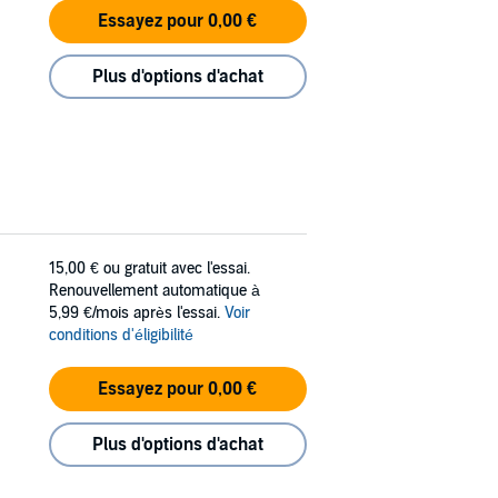
Essayez pour 0,00 €
Plus d'options d'achat
15,00 €
ou gratuit avec l'essai.
Renouvellement automatique à
5,99 €/mois après l'essai.
Voir
conditions d'éligibilité
Essayez pour 0,00 €
Plus d'options d'achat