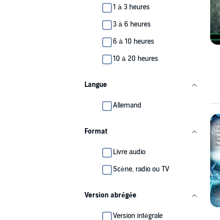
1 à 3 heures
3 à 6 heures
6 à 10 heures
10 à 20 heures
Langue
Allemand
Format
Livre audio
Scène, radio ou TV
Version abrégée
Version intégrale