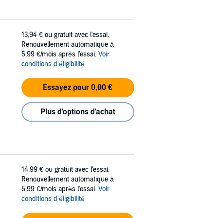
13,94 €
ou gratuit avec l'essai.
Renouvellement automatique à
5,99 €/mois après l'essai.
Voir
conditions d'éligibilité
Essayez pour 0,00 €
Plus d'options d'achat
14,99 €
ou gratuit avec l'essai.
Renouvellement automatique à
5,99 €/mois après l'essai.
Voir
conditions d'éligibilité