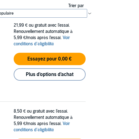
Trier par
21,99 €
ou gratuit avec l'essai.
Renouvellement automatique à
5,99 €/mois après l'essai.
Voir
conditions d'éligibilité
Essayez pour 0,00 €
Plus d'options d'achat
8,50 €
ou gratuit avec l'essai.
Renouvellement automatique à
5,99 €/mois après l'essai.
Voir
conditions d'éligibilité