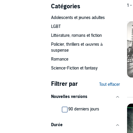
Catégories
1 -
Adolescents et jeunes adultes
LGBT
Littérature, romans et fiction
Policier, thrillers et œuvres à
suspense
Romance
Science-Fiction et fantasy
Filtrer par
Tout effacer
Nouvelles versions
90 derniers jours
Durée