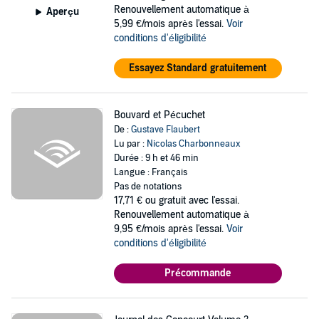
Renouvellement automatique à
Aperçu
5,99 €/mois après l'essai.
Voir
conditions d'éligibilité
Essayez Standard gratuitement
Bouvard et Pécuchet
De :
Gustave Flaubert
Lu par :
Nicolas Charbonneaux
Durée : 9 h et 46 min
Langue : Français
Pas de notations
17,71 €
ou gratuit avec l'essai.
Renouvellement automatique à
9,95 €/mois après l'essai.
Voir
conditions d'éligibilité
Précommande