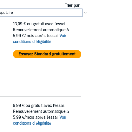
Trier par
13,09 €
ou gratuit avec l'essai.
Renouvellement automatique à
5,99 €/mois après l'essai.
Voir
conditions d'éligibilité
Essayez Standard gratuitement
9,99 €
ou gratuit avec l'essai.
Renouvellement automatique à
5,99 €/mois après l'essai.
Voir
conditions d'éligibilité