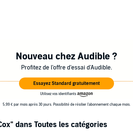
Nouveau chez Audible ?
Profitez de l'offre d'essai d'Audible.
Essayez Standard gratuitement
Utilisez vos identifiants
5,99 € par mois après 30 jours. Possibilité de résilier l'abonnement chaque mois.
Cox"
dans Toutes les catégories