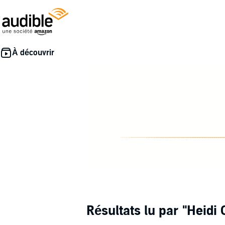
Résultats lu par
"Heidi 