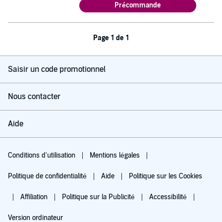
Précommande
Page 1 de 1
Saisir un code promotionnel
Nous contacter
Aide
Conditions d'utilisation
Mentions légales
Politique de confidentialité
Aide
Politique sur les Cookies
Affiliation
Politique sur la Publicité
Accessibilité
Version ordinateur