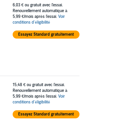
6,03 €
ou gratuit avec l'essai.
Renouvellement automatique à
5,99 €/mois après l'essai.
Voir
conditions d'éligibilité
Essayez Standard gratuitement
15,48 €
ou gratuit avec l'essai.
Renouvellement automatique à
5,99 €/mois après l'essai.
Voir
conditions d'éligibilité
Essayez Standard gratuitement