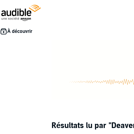
Résultats lu par
"Deave