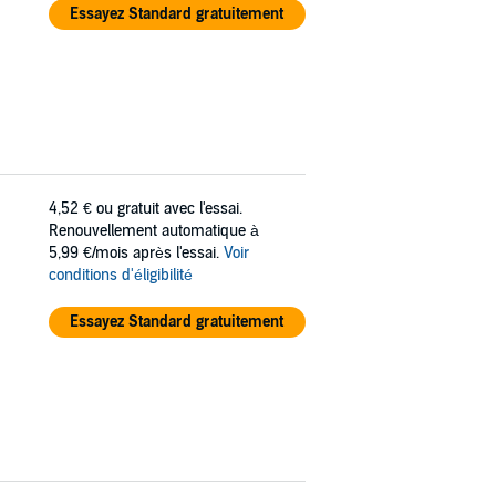
Essayez Standard gratuitement
4,52 €
ou gratuit avec l'essai.
Renouvellement automatique à
5,99 €/mois après l'essai.
Voir
conditions d'éligibilité
Essayez Standard gratuitement