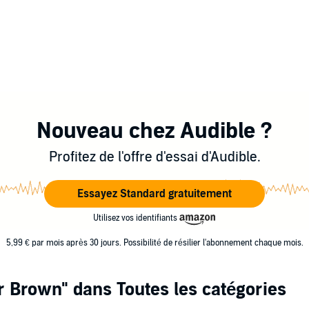
Nouveau chez Audible ?
Profitez de l'offre d'essai d'Audible.
Essayez Standard gratuitement
Utilisez vos identifiants
5,99 € par mois après 30 jours. Possibilité de résilier l'abonnement chaque mois.
r Brown"
dans Toutes les catégories