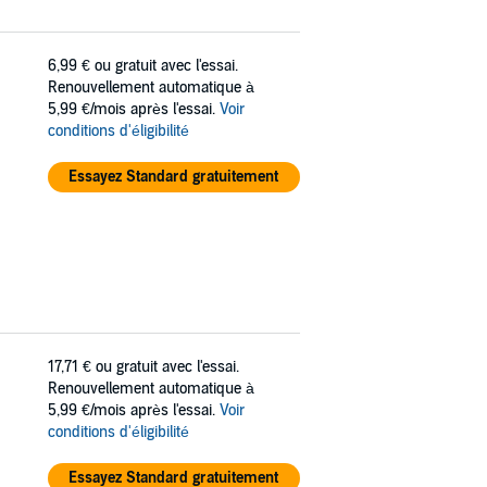
6,99 €
ou gratuit avec l'essai.
Renouvellement automatique à
5,99 €/mois après l'essai.
Voir
conditions d'éligibilité
Essayez Standard gratuitement
17,71 €
ou gratuit avec l'essai.
Renouvellement automatique à
5,99 €/mois après l'essai.
Voir
conditions d'éligibilité
Essayez Standard gratuitement