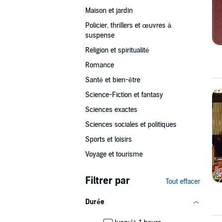
Maison et jardin
Policier, thrillers et œuvres à
suspense
Religion et spiritualité
Romance
Santé et bien-être
Science-Fiction et fantasy
Sciences exactes
Sciences sociales et politiques
Sports et loisirs
Voyage et tourisme
Filtrer par
Tout effacer
Durée