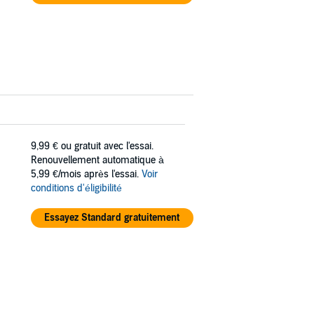
9,99 €
ou gratuit avec l'essai.
Renouvellement automatique à
5,99 €/mois après l'essai.
Voir
conditions d'éligibilité
Essayez Standard gratuitement