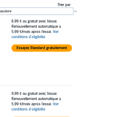
Trier par
6,99 €
ou gratuit avec l'essai.
Renouvellement automatique à
5,99 €/mois après l'essai.
Voir
conditions d'éligibilité
Essayez Standard gratuitement
9,99 €
ou gratuit avec l'essai.
Renouvellement automatique à
5,99 €/mois après l'essai.
Voir
conditions d'éligibilité