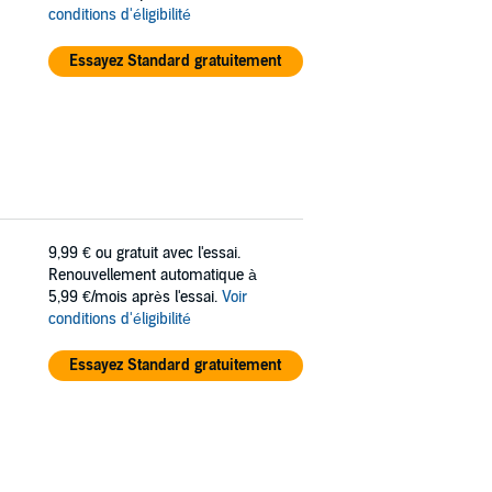
conditions d'éligibilité
Essayez Standard gratuitement
9,99 €
ou gratuit avec l'essai.
Renouvellement automatique à
5,99 €/mois après l'essai.
Voir
conditions d'éligibilité
Essayez Standard gratuitement