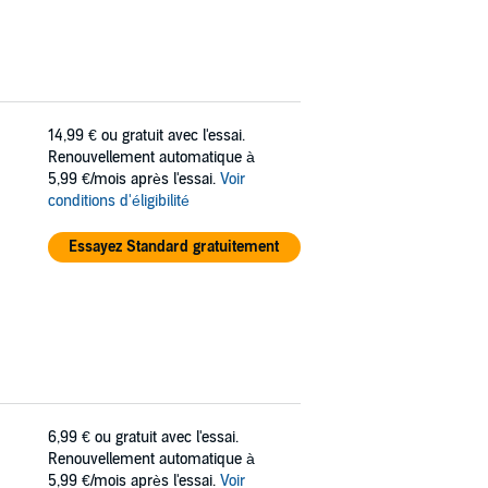
14,99 €
ou gratuit avec l'essai.
Renouvellement automatique à
5,99 €/mois après l'essai.
Voir
conditions d'éligibilité
Essayez Standard gratuitement
6,99 €
ou gratuit avec l'essai.
Renouvellement automatique à
5,99 €/mois après l'essai.
Voir