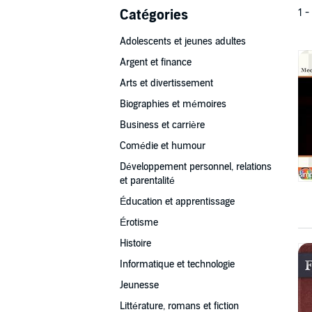
Catégories
1 -
Adolescents et jeunes adultes
Argent et finance
Arts et divertissement
Biographies et mémoires
Business et carrière
Comédie et humour
Développement personnel, relations
et parentalité
Éducation et apprentissage
Érotisme
Histoire
Informatique et technologie
Jeunesse
Littérature, romans et fiction