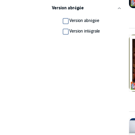
Version abrégée
Version abrégée
Version intégrale