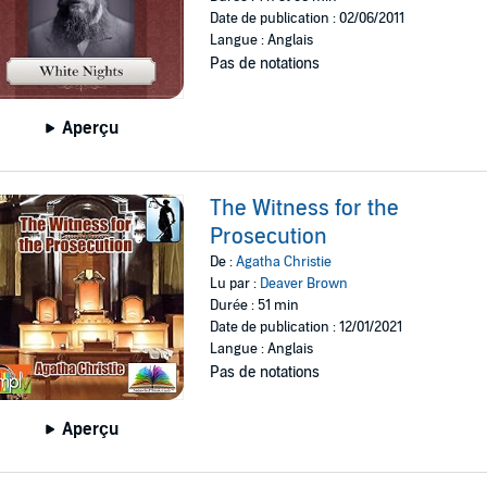
Date de publication : 02/06/2011
Langue : Anglais
Pas de notations
Aperçu
The Witness for the
Prosecution
De :
Agatha Christie
Lu par :
Deaver Brown
Durée : 51 min
Date de publication : 12/01/2021
Langue : Anglais
Pas de notations
Aperçu