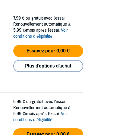
7,99 €
ou gratuit avec l'essai.
Renouvellement automatique à
5,99 €/mois après l'essai.
Voir
conditions d'éligibilité
Essayez pour 0,00 €
Plus d'options d'achat
6,99 €
ou gratuit avec l'essai.
Renouvellement automatique à
5,99 €/mois après l'essai.
Voir
conditions d'éligibilité
Essayez pour 0,00 €