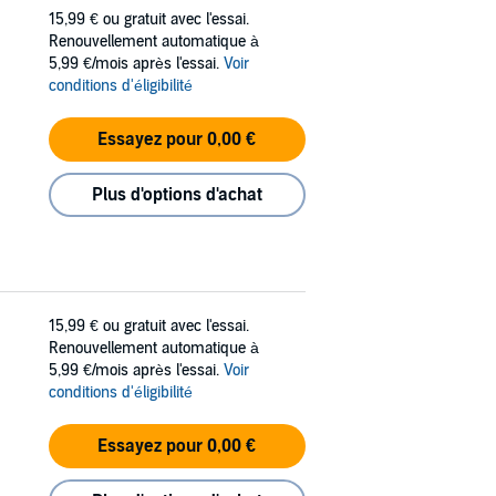
15,99 €
ou gratuit avec l'essai.
Renouvellement automatique à
5,99 €/mois après l'essai.
Voir
conditions d'éligibilité
Essayez pour 0,00 €
Plus d'options d'achat
15,99 €
ou gratuit avec l'essai.
Renouvellement automatique à
5,99 €/mois après l'essai.
Voir
conditions d'éligibilité
Essayez pour 0,00 €