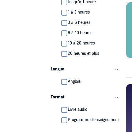
Jusqu'à 1 heure
1 à 3 heures
3 à 6 heures
6 à 10 heures
10 à 20 heures
20 heures et plus
Langue
Anglais
Format
Livre audio
Programme d'enseignement