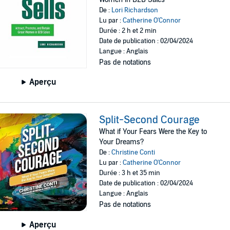
De :
Lori Richardson
Lu par :
Catherine O'Connor
Durée : 2 h et 2 min
Date de publication : 02/04/2024
Langue : Anglais
Pas de notations
Aperçu
Split-Second Courage
What if Your Fears Were the Key to
Your Dreams?
De :
Christine Conti
Lu par :
Catherine O'Connor
Durée : 3 h et 35 min
Date de publication : 02/04/2024
Langue : Anglais
Pas de notations
Aperçu