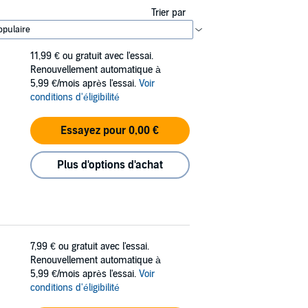
Trier par
11,99 €
ou gratuit avec l'essai.
Renouvellement automatique à
5,99 €/mois après l'essai.
Voir
conditions d'éligibilité
Essayez pour 0,00 €
Plus d'options d'achat
7,99 €
ou gratuit avec l'essai.
Renouvellement automatique à
5,99 €/mois après l'essai.
Voir
conditions d'éligibilité