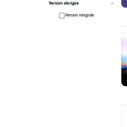
Version abrégée
Version intégrale