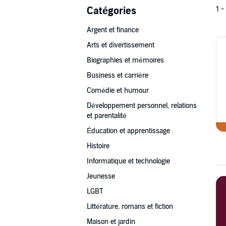
Catégories
1 -
Argent et finance
Arts et divertissement
Biographies et mémoires
Business et carrière
Comédie et humour
Développement personnel, relations
et parentalité
Éducation et apprentissage
Histoire
Informatique et technologie
Jeunesse
LGBT
Littérature, romans et fiction
Maison et jardin