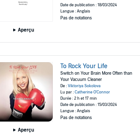
Date de publication : 18/03/2024
Langue : Anglais
Pas de notations
Aperçu
To Rock Your Life
Switch on Your Brain More Often than
Your Vacuum Cleaner
De :
Viktoriya Sokolova
Lu par :
Catherine O'Connor
Durée : 2 h et 17 min
Date de publication : 15/03/2024
Langue : Anglais
Pas de notations
Aperçu