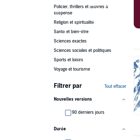
Policier, thrillers et œuvres à
suspense
Religion et spiritualité
Santé et bien-être
Sciences exactes
Sciences sociales et politiques
Sports et loisirs
Voyage et tourisme
Filtrer par
Tout effacer
Nouvelles versions
90 derniers jours
Durée