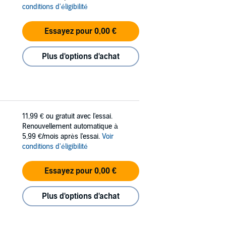
conditions d'éligibilité
Essayez pour 0,00 €
Plus d'options d'achat
11,99 €
ou gratuit avec l'essai.
Renouvellement automatique à
5,99 €/mois après l'essai.
Voir
conditions d'éligibilité
Essayez pour 0,00 €
Plus d'options d'achat