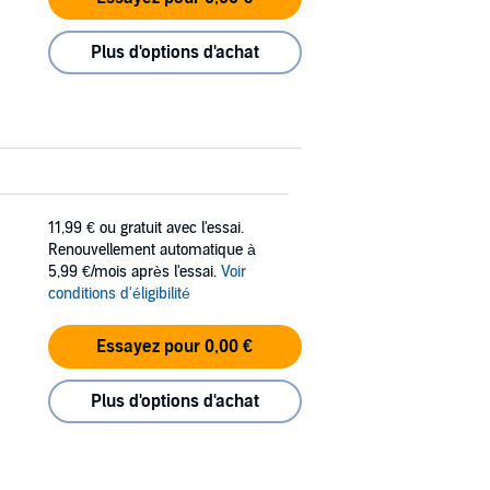
Plus d'options d'achat
11,99 €
ou gratuit avec l'essai.
Renouvellement automatique à
5,99 €/mois après l'essai.
Voir
conditions d'éligibilité
Essayez pour 0,00 €
Plus d'options d'achat