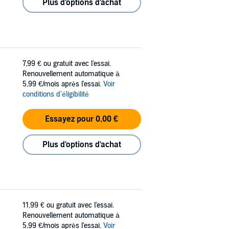
Plus d'options d'achat
7,99 €
ou gratuit avec l'essai.
Renouvellement automatique à
5,99 €/mois après l'essai.
Voir
conditions d'éligibilité
Essayez pour 0,00 €
Plus d'options d'achat
11,99 €
ou gratuit avec l'essai.
Renouvellement automatique à
5,99 €/mois après l'essai.
Voir