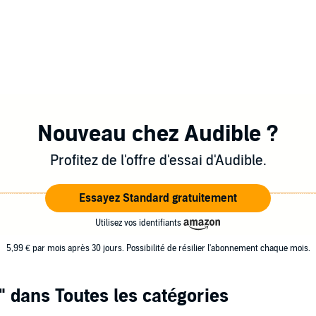
Nouveau chez Audible ?
Profitez de l'offre d'essai d'Audible.
Essayez Standard gratuitement
Utilisez vos identifiants
5,99 € par mois après 30 jours. Possibilité de résilier l'abonnement chaque mois.
"
dans Toutes les catégories