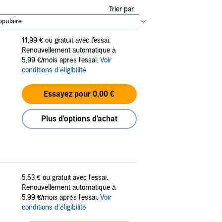
Trier par
11,99 €
ou gratuit avec l'essai.
Renouvellement automatique à
5,99 €/mois après l'essai.
Voir
conditions d'éligibilité
Essayez pour 0,00 €
Plus d'options d'achat
5,53 €
ou gratuit avec l'essai.
Renouvellement automatique à
5,99 €/mois après l'essai.
Voir
conditions d'éligibilité