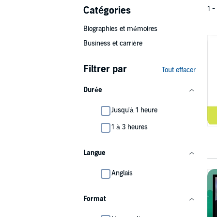
Catégories
1 -
Biographies et mémoires
Business et carrière
Filtrer par
Tout effacer
Durée
Jusqu'à 1 heure
1 à 3 heures
Langue
Anglais
Format