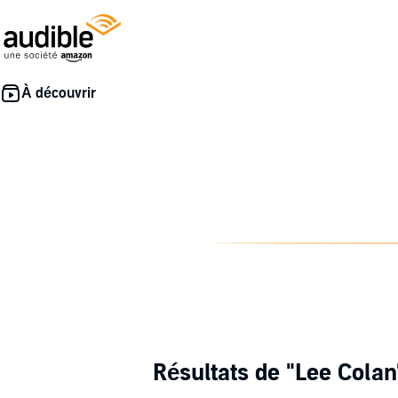
Résultats de
"Lee Colan