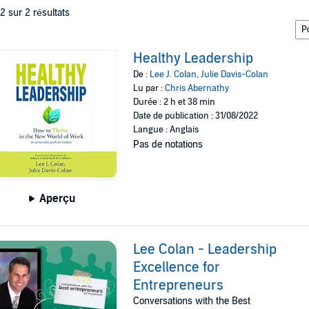
 2 sur 2 résultats
Healthy Leadership
De :
Lee J. Colan
,
Julie Davis-Colan
Lu par :
Chris Abernathy
Durée : 2 h et 38 min
Date de publication : 31/08/2022
Langue : Anglais
Pas de notations
Aperçu
Lee Colan - Leadership
Excellence for
Entrepreneurs
Conversations with the Best