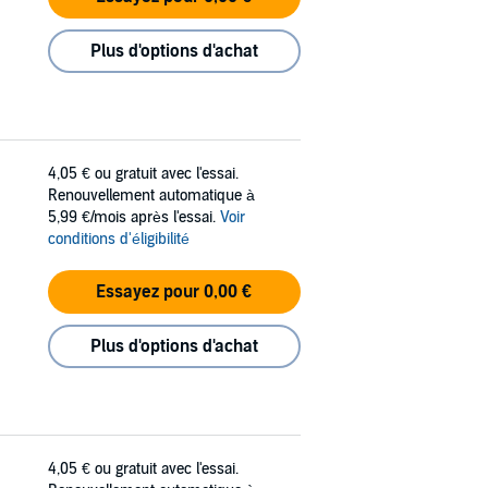
Plus d'options d'achat
4,05 €
ou gratuit avec l'essai.
Renouvellement automatique à
5,99 €/mois après l'essai.
Voir
conditions d'éligibilité
Essayez pour 0,00 €
Plus d'options d'achat
4,05 €
ou gratuit avec l'essai.