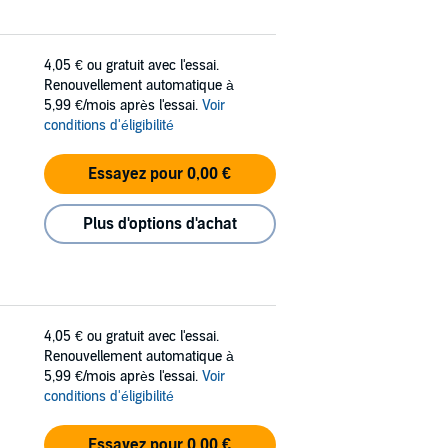
4,05 €
ou gratuit avec l'essai.
Renouvellement automatique à
5,99 €/mois après l'essai.
Voir
conditions d'éligibilité
Essayez pour 0,00 €
Plus d'options d'achat
4,05 €
ou gratuit avec l'essai.
Renouvellement automatique à
5,99 €/mois après l'essai.
Voir
conditions d'éligibilité
Essayez pour 0,00 €