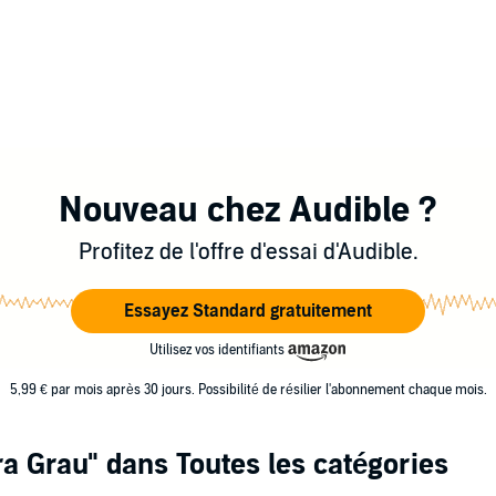
Nouveau chez Audible ?
Profitez de l'offre d'essai d'Audible.
Essayez Standard gratuitement
Utilisez vos identifiants
5,99 € par mois après 30 jours. Possibilité de résilier l'abonnement chaque mois.
ra Grau"
dans Toutes les catégories