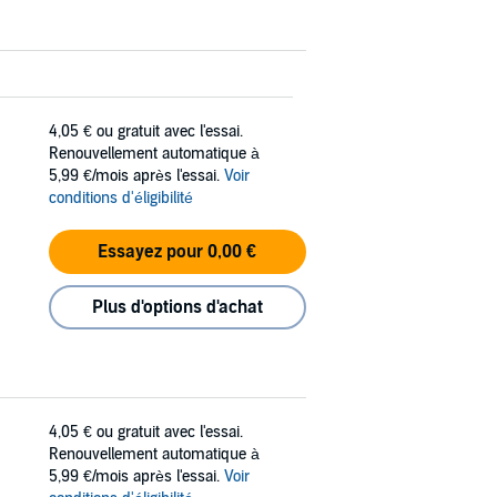
4,05 €
ou gratuit avec l'essai.
Renouvellement automatique à
5,99 €/mois après l'essai.
Voir
conditions d'éligibilité
Essayez pour 0,00 €
Plus d'options d'achat
4,05 €
ou gratuit avec l'essai.
Renouvellement automatique à
5,99 €/mois après l'essai.
Voir