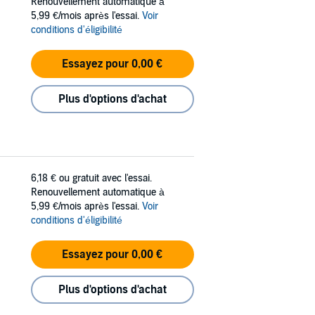
Renouvellement automatique à
5,99 €/mois après l'essai.
Voir
conditions d'éligibilité
Essayez pour 0,00 €
Plus d'options d'achat
6,18 €
ou gratuit avec l'essai.
Renouvellement automatique à
5,99 €/mois après l'essai.
Voir
conditions d'éligibilité
Essayez pour 0,00 €
Plus d'options d'achat