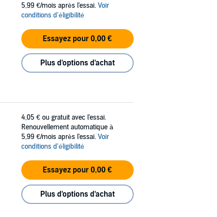
5,99 €/mois après l'essai.
Voir
conditions d'éligibilité
Essayez pour 0,00 €
Plus d'options d'achat
4,05 €
ou gratuit avec l'essai.
Renouvellement automatique à
5,99 €/mois après l'essai.
Voir
conditions d'éligibilité
Essayez pour 0,00 €
Plus d'options d'achat