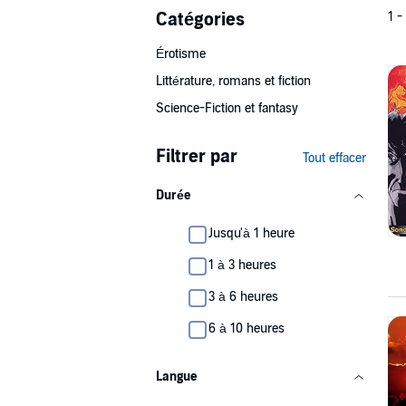
Catégories
1 -
Érotisme
Littérature, romans et fiction
Science-Fiction et fantasy
Filtrer par
Tout effacer
Durée
Jusqu'à 1 heure
1 à 3 heures
3 à 6 heures
6 à 10 heures
Langue