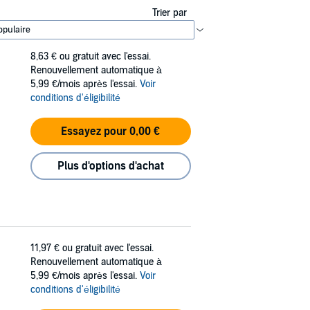
Trier par
8,63 €
ou gratuit avec l'essai.
Renouvellement automatique à
5,99 €/mois après l'essai.
Voir
conditions d'éligibilité
Essayez pour 0,00 €
Plus d'options d'achat
11,97 €
ou gratuit avec l'essai.
Renouvellement automatique à
5,99 €/mois après l'essai.
Voir
conditions d'éligibilité