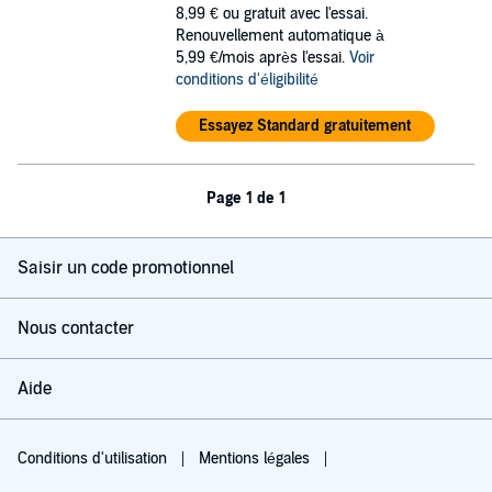
8,99 €
ou gratuit avec l'essai.
Renouvellement automatique à
5,99 €/mois après l'essai.
Voir
conditions d'éligibilité
Essayez Standard gratuitement
Page 1 de 1
Saisir un code promotionnel
Nous contacter
Aide
Conditions d'utilisation
Mentions légales