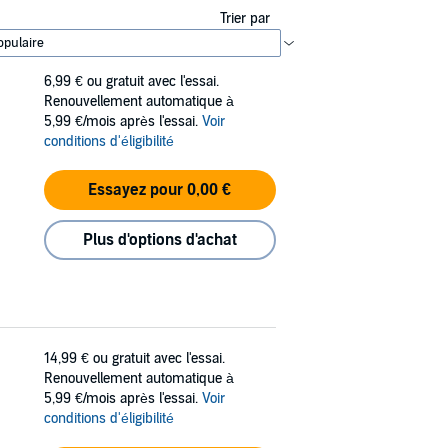
Trier par
6,99 €
ou gratuit avec l'essai.
Renouvellement automatique à
5,99 €/mois après l'essai.
Voir
conditions d'éligibilité
Essayez pour 0,00 €
Plus d'options d'achat
14,99 €
ou gratuit avec l'essai.
Renouvellement automatique à
5,99 €/mois après l'essai.
Voir
conditions d'éligibilité