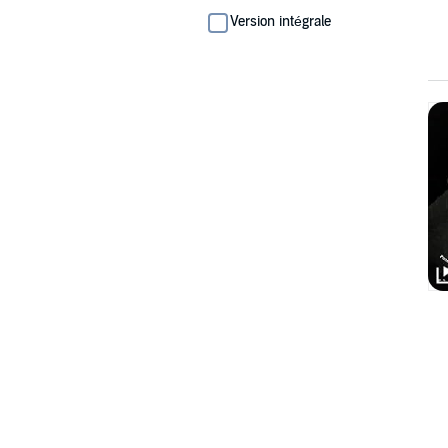
Version intégrale