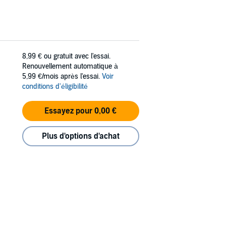
8,99 €
ou gratuit avec l'essai.
Renouvellement automatique à
5,99 €/mois après l'essai.
Voir
conditions d'éligibilité
Essayez pour 0,00 €
Plus d'options d'achat