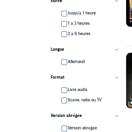
Durée
Jusqu'à 1 heure
1 à 3 heures
3 à 6 heures
Langue
Allemand
Format
Livre audio
Scène, radio ou TV
Version abrégée
Version abrégée