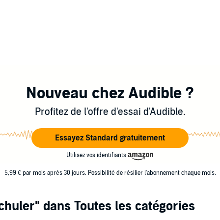
Nouveau chez Audible ?
Profitez de l'offre d'essai d'Audible.
Essayez Standard gratuitement
Utilisez vos identifiants
5,99 € par mois après 30 jours. Possibilité de résilier l'abonnement chaque mois.
chuler"
dans Toutes les catégories