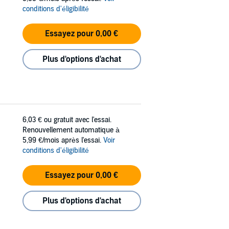
conditions d'éligibilité
Essayez pour 0,00 €
Plus d'options d'achat
6,03 €
ou gratuit avec l'essai.
Renouvellement automatique à
5,99 €/mois après l'essai.
Voir
conditions d'éligibilité
Essayez pour 0,00 €
Plus d'options d'achat