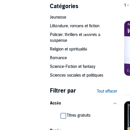
Catégories
1 -
Jeunesse
Littérature, romans et fiction
Policier, thrillers et œuvres à
suspense
Religion et spiritualité
Romance
Science-Fiction et fantasy
Sciences sociales et politiques
Filtrer par
Tout effacer
Accès
Titres gratuits