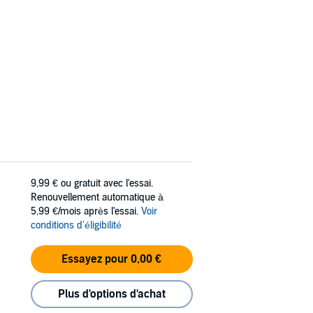
9,99 €
ou gratuit avec l'essai.
Renouvellement automatique à
5,99 €/mois après l'essai.
Voir
conditions d'éligibilité
Essayez pour 0,00 €
Plus d'options d'achat