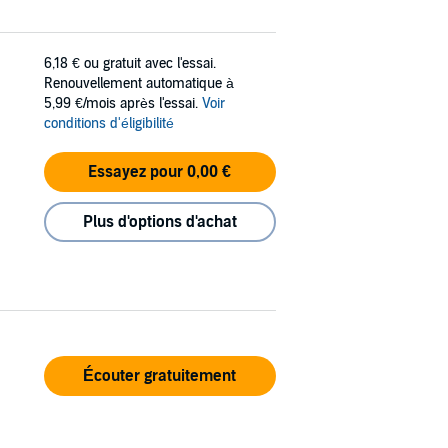
6,18 €
ou gratuit avec l'essai.
Renouvellement automatique à
5,99 €/mois après l'essai.
Voir
conditions d'éligibilité
Essayez pour 0,00 €
Plus d'options d'achat
Écouter gratuitement