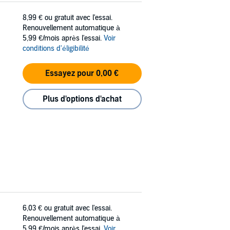
8,99 €
ou gratuit avec l'essai.
Renouvellement automatique à
5,99 €/mois après l'essai.
Voir
conditions d'éligibilité
Essayez pour 0,00 €
Plus d'options d'achat
6,03 €
ou gratuit avec l'essai.
Renouvellement automatique à
5,99 €/mois après l'essai.
Voir