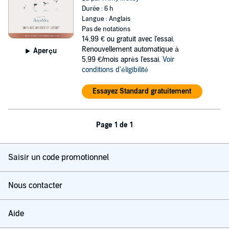
Durée : 6 h
Langue : Anglais
Pas de notations
14,99 €
ou gratuit avec l'essai.
Renouvellement automatique à
Aperçu
5,99 €/mois après l'essai.
Voir
conditions d'éligibilité
Essayez Standard gratuitement
Page 1 de 1
Saisir un code promotionnel
Nous contacter
Aide