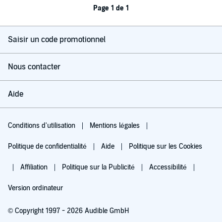
Page 1 de 1
Saisir un code promotionnel
Nous contacter
Aide
Conditions d'utilisation
Mentions légales
Politique de confidentialité
Aide
Politique sur les Cookies
Affiliation
Politique sur la Publicité
Accessibilité
Version ordinateur
© Copyright 1997 - 2026 Audible GmbH