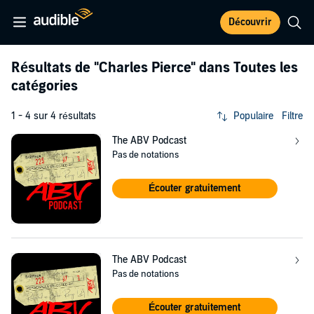
Découvrir
Résultats de
"Charles Pierce"
dans Toutes les
catégories
1 - 4 sur 4 résultats
Populaire
Filtre
The ABV Podcast
Pas de notations
Écouter gratuitement
The ABV Podcast
Pas de notations
Écouter gratuitement