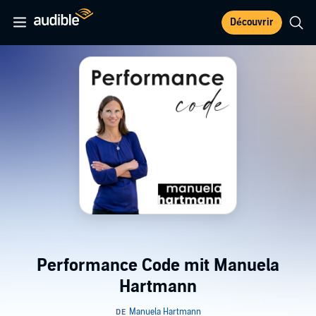
Découvrir
Performance Code mit Manuela
Hartmann