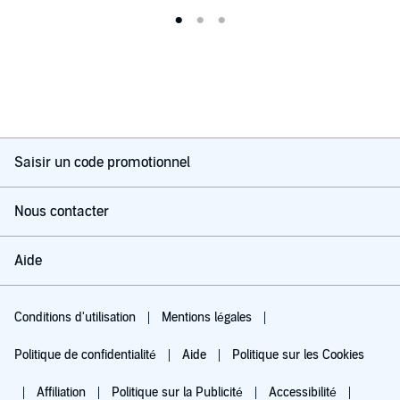
Saisir un code promotionnel
Nous contacter
Aide
Conditions d'utilisation
Mentions légales
Politique de confidentialité
Aide
Politique sur les Cookies
Affiliation
Politique sur la Publicité
Accessibilité