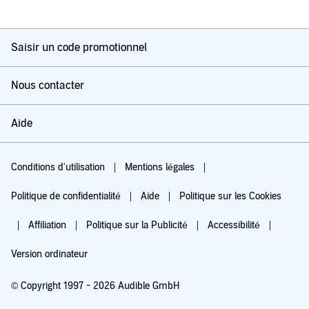
Saisir un code promotionnel
Nous contacter
Aide
Conditions d'utilisation
Mentions légales
Politique de confidentialité
Aide
Politique sur les Cookies
Affiliation
Politique sur la Publicité
Accessibilité
Version ordinateur
© Copyright 1997 - 2026 Audible GmbH