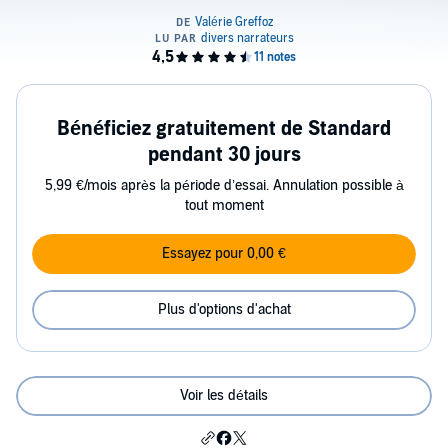
Bénéficiez gratuitement de Standard
pendant 30 jours
5,99 €/mois après la période d’essai. Annulation possible à
tout moment
Essayez pour 0,00 €
Plus d'options d'achat
Voir les détails