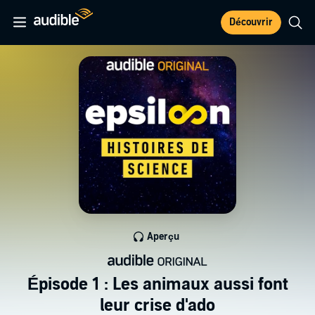
Découvrir
Aperçu
Épisode 1 : Les animaux aussi font
leur crise d'ado