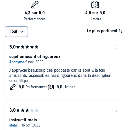
Le plus pertinent
Tout
sujet amusant et rigoureux
J'apprécie beaucoup ces podcasts car ils sont à la fois
amusants, accessibles mais rigoureux dans la description
scientifique.
instructif mais....