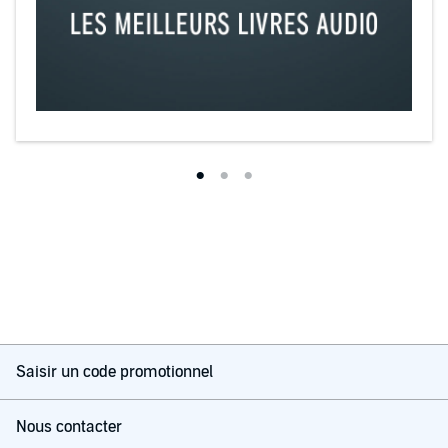
Saisir un code promotionnel
Nous contacter