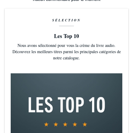
SÉLECTION
Les Top 10
Nous avons sélectionné pour vous la crème du livre audio.
Découvrez les meilleurs titres parmi les principales catégories de
notre catalogue.