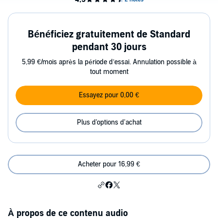
Bénéficiez gratuitement de Standard
pendant 30 jours
5,99 €/mois après la période d’essai. Annulation possible à
tout moment
Essayez pour 0,00 €
Plus d'options d'achat
Acheter pour 16,99 €
À propos de ce contenu audio