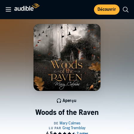
Découvrir
Aperçu
Woods of the Raven